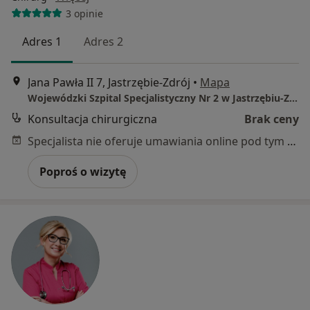
3 opinie
Adres 1
Adres 2
Jana Pawła II 7, Jastrzębie-Zdrój
•
Mapa
Wojewódzki Szpital Specjalistyczny Nr 2 w Jastrzębiu-Zdroju
Konsultacja chirurgiczna
Brak ceny
Specjalista nie oferuje umawiania online pod tym adresem.
Poproś o wizytę