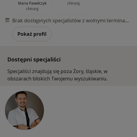
Maria Pawełczyk
chirurg
chirurg
Brak dostępnych specjalistów z wolnymi terminami w tym centrum medycznym.
Pokaż profil
Dostępni specjaliści
Specjaliści znajdują się poza Żory, śląskie, w
obszarach bliskich Twojemu wyszukiwaniu.