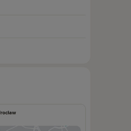
Wrocław