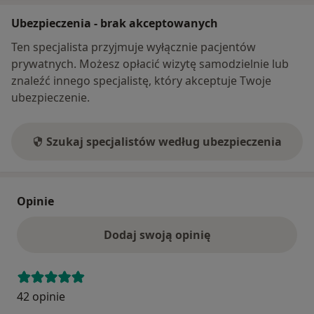
Ubezpieczenia - brak akceptowanych
Ten specjalista przyjmuje wyłącznie pacjentów
prywatnych. Możesz opłacić wizytę samodzielnie lub
znaleźć innego specjalistę, który akceptuje Twoje
ubezpieczenie.
Szukaj specjalistów według ubezpieczenia
Opinie
Dodaj swoją opinię
42 opinie