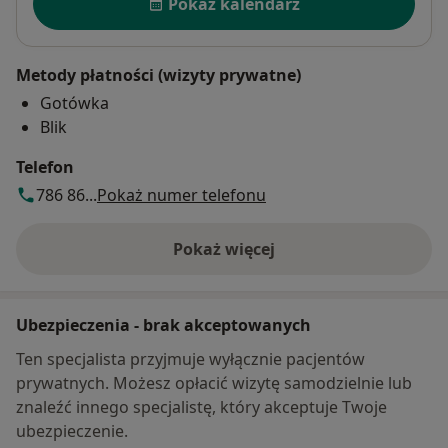
Pokaż kalendarz
Metody płatności (wizyty prywatne)
Gotówka
Blik
Telefon
786 86...
Pokaż numer telefonu
Pokaż więcej
o adresie
Ubezpieczenia - brak akceptowanych
Ten specjalista przyjmuje wyłącznie pacjentów
prywatnych. Możesz opłacić wizytę samodzielnie lub
znaleźć innego specjalistę, który akceptuje Twoje
ubezpieczenie.