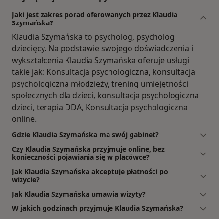
Jaki jest zakres porad oferowanych przez Klaudia
Szymańska?
Klaudia Szymańska to psycholog, psycholog
dziecięcy. Na podstawie swojego doświadczenia i
wykształcenia Klaudia Szymańska oferuje usługi
takie jak: Konsultacja psychologiczna, konsultacja
psychologiczna młodzieży, trening umiejętności
społecznych dla dzieci, konsultacja psychologiczna
dzieci, terapia DDA, Konsultacja psychologiczna
online.
Gdzie Klaudia Szymańska ma swój gabinet?
Czy Klaudia Szymańska przyjmuje online, bez
konieczności pojawiania się w placówce?
Jak Klaudia Szymańska akceptuje płatności po
wizycie?
Jak Klaudia Szymańska umawia wizyty?
W jakich godzinach przyjmuje Klaudia Szymańska?