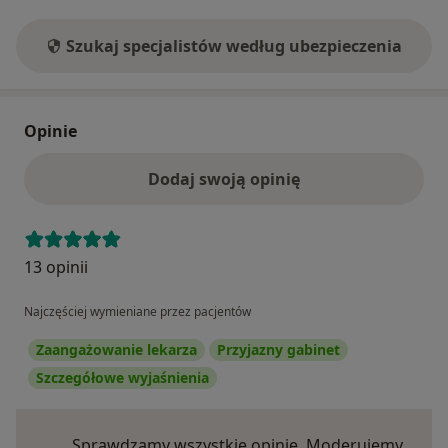
Szukaj specjalistów według ubezpieczenia
Opinie
Dodaj swoją opinię
13 opinii
Najczęściej wymieniane przez pacjentów
Zaangażowanie lekarza
Przyjazny gabinet
Szczegółowe wyjaśnienia
Sprawdzamy wszystkie opinie. Moderujemy