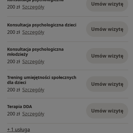
Umów wizytę
200 zł
Szczegóły
Konsultacja psychologiczna dzieci
Umów wizytę
200 zł
Szczegóły
Konsultacja psychologiczna
młodzieży
Umów wizytę
200 zł
Szczegóły
Trening umiejętności społecznych
dla dzieci
Umów wizytę
200 zł
Szczegóły
Terapia DDA
Umów wizytę
200 zł
Szczegóły
+ 1 usługa