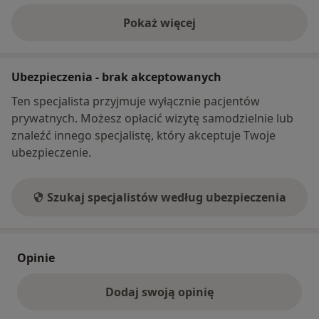
Pokaż więcej
o adresie
Ubezpieczenia - brak akceptowanych
Ten specjalista przyjmuje wyłącznie pacjentów
prywatnych. Możesz opłacić wizytę samodzielnie lub
znaleźć innego specjalistę, który akceptuje Twoje
ubezpieczenie.
Szukaj specjalistów według ubezpieczenia
Opinie
Dodaj swoją opinię