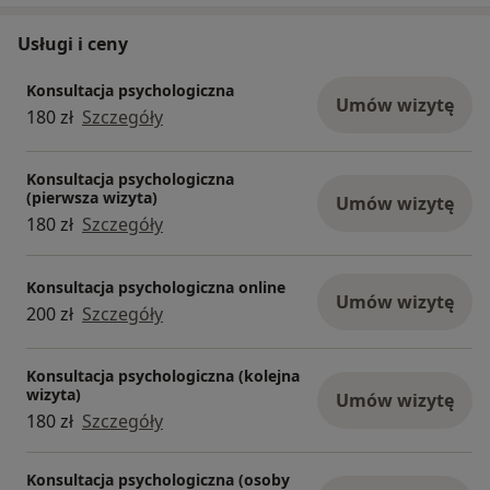
Usługi i ceny
Konsultacja psychologiczna
Umów wizytę
180 zł
Szczegóły
Konsultacja psychologiczna
(pierwsza wizyta)
Umów wizytę
180 zł
Szczegóły
Konsultacja psychologiczna online
Umów wizytę
200 zł
Szczegóły
Konsultacja psychologiczna (kolejna
wizyta)
Umów wizytę
180 zł
Szczegóły
Konsultacja psychologiczna (osoby