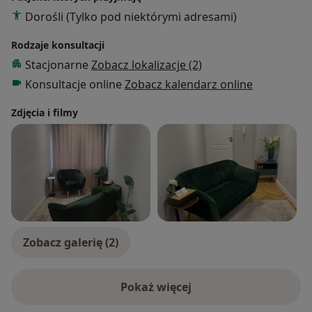
Dorośli (Tylko pod niektórymi adresami)
Rodzaje konsultacji
Stacjonarne
Zobacz lokalizacje (2)
Konsultacje online
Zobacz kalendarz online
Zdjęcia i filmy
Zobacz galerię (2)
Pokaż więcej
o doświadczeniu