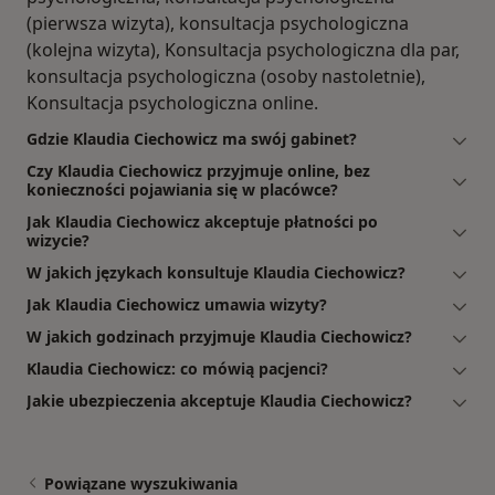
(pierwsza wizyta), konsultacja psychologiczna
(kolejna wizyta), Konsultacja psychologiczna dla par,
konsultacja psychologiczna (osoby nastoletnie),
Konsultacja psychologiczna online.
Gdzie Klaudia Ciechowicz ma swój gabinet?
Czy Klaudia Ciechowicz przyjmuje online, bez
konieczności pojawiania się w placówce?
Jak Klaudia Ciechowicz akceptuje płatności po
wizycie?
W jakich językach konsultuje Klaudia Ciechowicz?
Jak Klaudia Ciechowicz umawia wizyty?
W jakich godzinach przyjmuje Klaudia Ciechowicz?
Klaudia Ciechowicz: co mówią pacjenci?
Jakie ubezpieczenia akceptuje Klaudia Ciechowicz?
Powiązane wyszukiwania