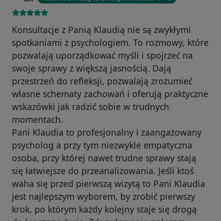
Konsultacje z Panią Klaudią nie są zwykłymi
spotkaniami z psychologiem. To rozmowy, które
pozwalają uporządkować myśli i spojrzeć na
swoje sprawy z większą jasnością. Dają
przestrzeń do refleksji, pozwalają zrozumieć
własne schematy zachowań i oferują praktyczne
wskazówki jak radzić sobie w trudnych
momentach.
Pani Klaudia to profesjonalny i zaangażowany
psycholog a przy tym niezwykle empatyczna
osoba, przy której nawet trudne sprawy stają
się łatwiejsze do przeanalizowania. Jeśli ktoś
waha się przed pierwszą wizytą to Pani Klaudia
jest najlepszym wyborem, by zrobić pierwszy
krok, po którym każdy kolejny staje się drogą