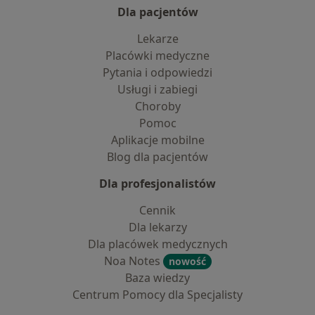
Dla pacjentów
Lekarze
Placówki medyczne
Pytania i odpowiedzi
Usługi i zabiegi
Choroby
Pomoc
Aplikacje mobilne
Blog dla pacjentów
Dla profesjonalistów
Cennik
Dla lekarzy
Dla placówek medycznych
Noa Notes
nowość
Baza wiedzy
Centrum Pomocy dla Specjalisty