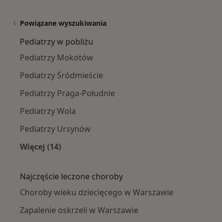
Powiązane wyszukiwania
Pediatrzy w pobliżu
Pediatrzy Mokotów
Pediatrzy Śródmieście
Pediatrzy Praga-Południe
Pediatrzy Wola
Pediatrzy Ursynów
Więcej (14)
Więcej w kategorii: Pediatrzy w pobliżu
Najczęście leczone choroby
Choroby wieku dziecięcego w Warszawie
Zapalenie oskrzeli w Warszawie