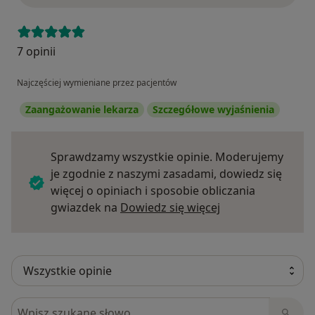
7 opinii
Najczęściej wymieniane przez pacjentów
Zaangażowanie lekarza
Szczegółowe wyjaśnienia
Sprawdzamy wszystkie opinie. Moderujemy
je zgodnie z naszymi zasadami, dowiedz się
więcej o opiniach i sposobie obliczania
Dowiedz się więce
gwiazdek na
Dowiedz się więcej
Szukaj w opiniach