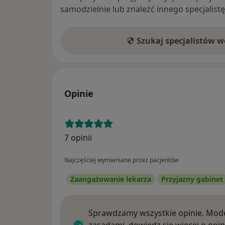
samodzielnie lub znaleźć innego specjalist
Szukaj specjalistów 
Opinie
7 opinii
Najczęściej wymieniane przez pacjentów
Zaangażowanie lekarza
Przyjazny gabinet
Sprawdzamy wszystkie opinie. Mode