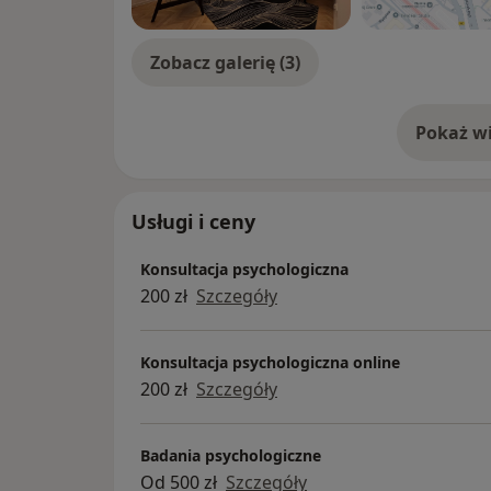
Zobacz galerię (3)
Pokaż wi
o 
Usługi i ceny
Konsultacja psychologiczna
200 zł
Szczegóły
Konsultacja psychologiczna online
200 zł
Szczegóły
Badania psychologiczne
Od 500 zł
Szczegóły