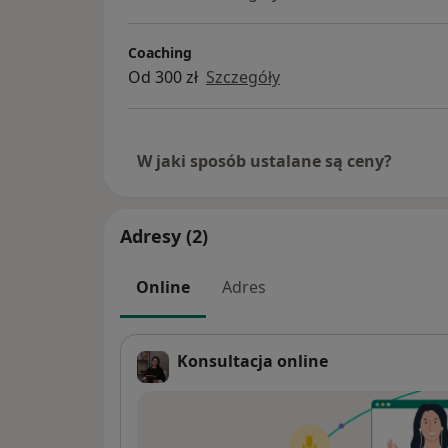
Coaching
Od 300 zł
Szczegóły
W jaki sposób ustalane są ceny?
Adresy (2)
Online
Adres
Konsultacja online