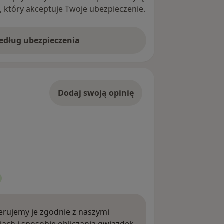
ę, który akceptuje Twoje ubezpieczenie.
według ubezpieczenia
Dodaj swoją opinię
rujemy je zgodnie z naszymi