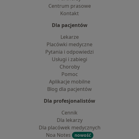
Centrum prasowe
Kontakt
Dla pacjentów
Lekarze
Placówki medyczne
Pytania i odpowiedzi
Usługi i zabiegi
Choroby
Pomoc
Aplikacje mobilne
Blog dla pacjentów
Dla profesjonalistów
Cennik
Dla lekarzy
Dla placówek medycznych
Noa Notes
nowość