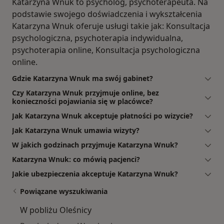
Katarzyna Wnuk to psycholog, psychoterapeuta. Na
podstawie swojego doświadczenia i wykształcenia
Katarzyna Wnuk oferuje usługi takie jak: Konsultacja
psychologiczna, psychoterapia indywidualna,
psychoterapia online, Konsultacja psychologiczna
online.
Gdzie Katarzyna Wnuk ma swój gabinet?
Czy Katarzyna Wnuk przyjmuje online, bez
konieczności pojawiania się w placówce?
Jak Katarzyna Wnuk akceptuje płatności po wizycie?
Jak Katarzyna Wnuk umawia wizyty?
W jakich godzinach przyjmuje Katarzyna Wnuk?
Katarzyna Wnuk: co mówią pacjenci?
Jakie ubezpieczenia akceptuje Katarzyna Wnuk?
Powiązane wyszukiwania
W pobliżu Oleśnicy