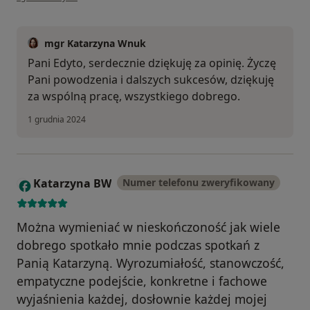
mgr Katarzyna Wnuk
Pani Edyto, serdecznie dziękuję za opinię. Życzę
Pani powodzenia i dalszych sukcesów, dziękuję
za wspólną pracę, wszystkiego dobrego.
1 grudnia 2024
Katarzyna BW
Numer telefonu zweryfikowany
K
Można wymieniać w nieskończoność jak wiele
dobrego spotkało mnie podczas spotkań z
Panią Katarzyną. Wyrozumiałość, stanowczość,
empatyczne podejście, konkretne i fachowe
wyjaśnienia każdej, dosłownie każdej mojej