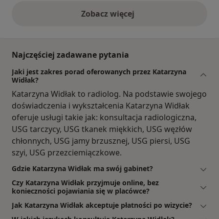
Zobacz więcej
opinie powyżej
Najczęściej zadawane pytania
Jaki jest zakres porad oferowanych przez Katarzyna
Widłak?
Katarzyna Widłak to radiolog. Na podstawie swojego
doświadczenia i wykształcenia Katarzyna Widłak
oferuje usługi takie jak: konsultacja radiologiczna,
USG tarczycy, USG tkanek miękkich, USG węzłów
chłonnych, USG jamy brzusznej, USG piersi, USG
szyi, USG przezciemiączkowe.
Gdzie Katarzyna Widłak ma swój gabinet?
Czy Katarzyna Widłak przyjmuje online, bez
konieczności pojawiania się w placówce?
Jak Katarzyna Widłak akceptuje płatności po wizycie?