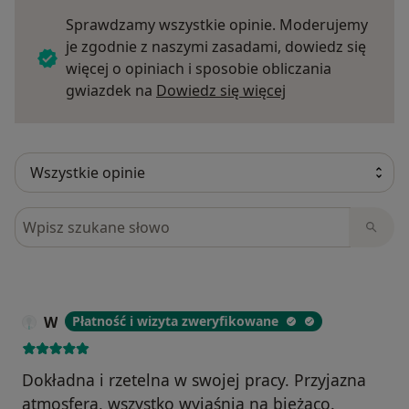
Sprawdzamy wszystkie opinie. Moderujemy
je zgodnie z naszymi zasadami, dowiedz się
więcej o opiniach i sposobie obliczania
Dowiedz się więce
gwiazdek na
Dowiedz się więcej
Szukaj w opiniach
W
Płatność i wizyta zweryfikowane
Dokładna i rzetelna w swojej pracy. Przyjazna
atmosfera, wszystko wyjaśnia na bieżąco.