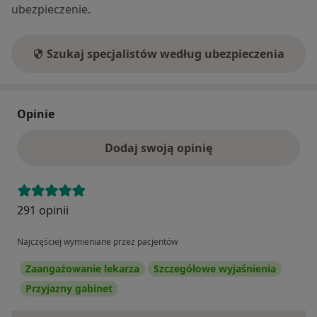
ubezpieczenie.
Szukaj specjalistów według ubezpieczenia
Opinie
Dodaj swoją opinię
291 opinii
Najczęściej wymieniane przez pacjentów
Zaangażowanie lekarza
Szczegółowe wyjaśnienia
Przyjazny gabinet