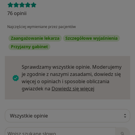
76 opinii
Najczęściej wymieniane przez pacjentów
Zaangażowanie lekarza
Szczegółowe wyjaśnienia
Przyjazny gabinet
Sprawdzamy wszystkie opinie. Moderujemy
je zgodnie z naszymi zasadami, dowiedz się
więcej o opiniach i sposobie obliczania
Dowiedz się więce
gwiazdek na
Dowiedz się więcej
Szukaj w opiniach