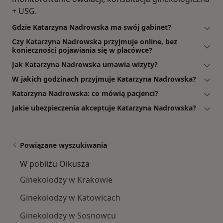
+ USG.
Gdzie Katarzyna Nadrowska ma swój gabinet?
Czy Katarzyna Nadrowska przyjmuje online, bez
konieczności pojawiania się w placówce?
Jak Katarzyna Nadrowska umawia wizyty?
W jakich godzinach przyjmuje Katarzyna Nadrowska?
Katarzyna Nadrowska: co mówią pacjenci?
Jakie ubezpieczenia akceptuje Katarzyna Nadrowska?
Powiązane wyszukiwania
W pobliżu Olkusza
Ginekolodzy w Krakowie
Ginekolodzy w Katowicach
Ginekolodzy w Sosnowcu