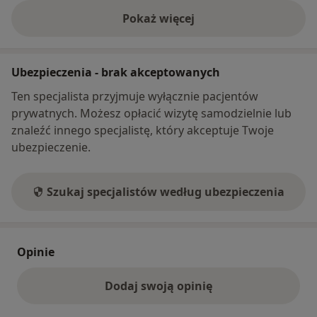
Pokaż więcej
o adresie
Ubezpieczenia - brak akceptowanych
Ten specjalista przyjmuje wyłącznie pacjentów
prywatnych. Możesz opłacić wizytę samodzielnie lub
znaleźć innego specjalistę, który akceptuje Twoje
ubezpieczenie.
Szukaj specjalistów według ubezpieczenia
Opinie
Dodaj swoją opinię