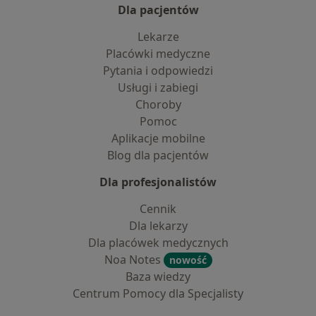
Dla pacjentów
Lekarze
Placówki medyczne
Pytania i odpowiedzi
Usługi i zabiegi
Choroby
Pomoc
Aplikacje mobilne
Blog dla pacjentów
Dla profesjonalistów
Cennik
Dla lekarzy
Dla placówek medycznych
Noa Notes
nowość
Baza wiedzy
Centrum Pomocy dla Specjalisty