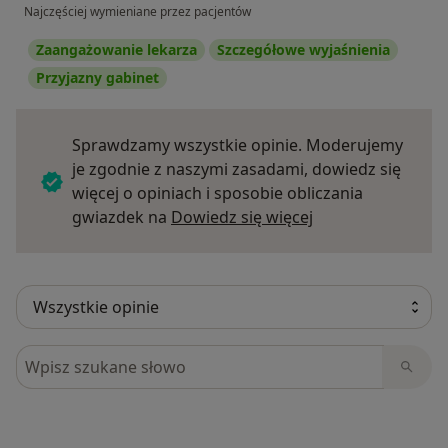
Najczęściej wymieniane przez pacjentów
Zaangażowanie lekarza
Szczegółowe wyjaśnienia
Przyjazny gabinet
Sprawdzamy wszystkie opinie. Moderujemy
je zgodnie z naszymi zasadami, dowiedz się
więcej o opiniach i sposobie obliczania
Dowiedz się więce
gwiazdek na
Dowiedz się więcej
Szukaj w opiniach