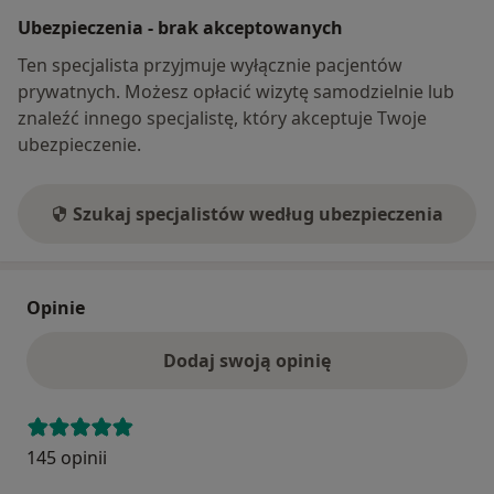
Ubezpieczenia - brak akceptowanych
Ten specjalista przyjmuje wyłącznie pacjentów
prywatnych. Możesz opłacić wizytę samodzielnie lub
znaleźć innego specjalistę, który akceptuje Twoje
ubezpieczenie.
Szukaj specjalistów według ubezpieczenia
Opinie
Dodaj swoją opinię
145 opinii