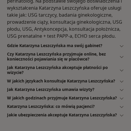
perinatolog. Na podstawie swojego doświadczenia i
wykształcenia Katarzyna Leszczyńska oferuje usługi
takie jak: USG tarczycy, badania ginekologiczne,
prowadzenie ciąży, konsultacja ginekologiczna, USG
płodu, USG, Antykoncepcja, konsultacja położnicza,
USG prenatalne + test PAPP-a, ECHO serca płodu.
Gdzie Katarzyna Leszczyńska ma swój gabinet?
Czy Katarzyna Leszczyńska przyjmuje online, bez
konieczności pojawiania się w placówce?
Jak Katarzyna Leszczyńska akceptuje płatności po
wizycie?
W jakich językach konsultuje Katarzyna Leszczyńska?
Jak Katarzyna Leszczyńska umawia wizyty?
W jakich godzinach przyjmuje Katarzyna Leszczyńska?
Katarzyna Leszczyńska: co mówią pacjenci?
Jakie ubezpieczenia akceptuje Katarzyna Leszczyńska?