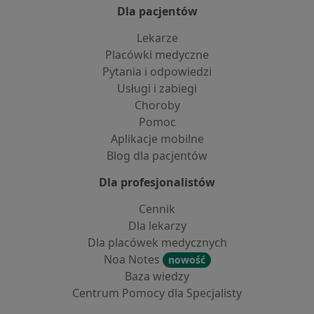
Dla pacjentów
Lekarze
Placówki medyczne
Pytania i odpowiedzi
Usługi i zabiegi
Choroby
Pomoc
Aplikacje mobilne
Blog dla pacjentów
Dla profesjonalistów
Cennik
Dla lekarzy
Dla placówek medycznych
Noa Notes
nowość
Baza wiedzy
Centrum Pomocy dla Specjalisty