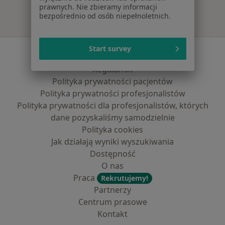
prawnych. Nie zbieramy informacji
bezpośrednio od osób niepełnoletnich.
Start survey
Serwis
Regulamin
Polityka prywatności pacjentów
Polityka prywatności profesjonalistów
Polityka prywatności dla profesjonalistów, których
dane pozyskaliśmy samodzielnie
Polityka cookies
Jak działają wyniki wyszukiwania
Dostępność
O nas
Praca
Rekrutujemy!
Partnerzy
Centrum prasowe
Kontakt