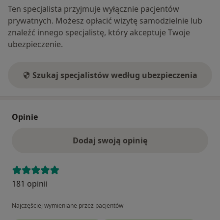
Ten specjalista przyjmuje wyłącznie pacjentów
prywatnych. Możesz opłacić wizytę samodzielnie lub
znaleźć innego specjalistę, który akceptuje Twoje
ubezpieczenie.
Szukaj specjalistów według ubezpieczenia
Opinie
Dodaj swoją opinię
181 opinii
Najczęściej wymieniane przez pacjentów