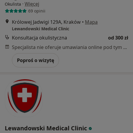
·
Więcej
Okulista
69 opinii
Królowej Jadwigi 129A, Kraków
•
Mapa
Lewandowski Medical Clinic
Konsultacja okulistyczna
od 300 zł
Specjalista nie oferuje umawiania online pod tym adresem.
Poproś o wizytę
Lewandowski Medical Clinic