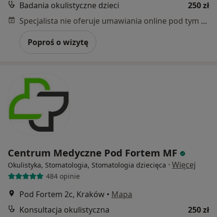
Badania okulistyczne dzieci
250 zł
Specjalista nie oferuje umawiania online pod tym adresem.
Poproś o wizytę
Centrum Medyczne Pod Fortem MF
·
Więcej
Okulistyka, Stomatologia, Stomatologia dziecięca
484 opinie
Pod Fortem 2c, Kraków
•
Mapa
Konsultacja okulistyczna
250 zł