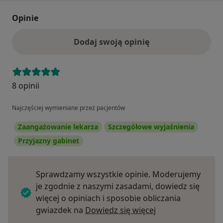
Opinie
Dodaj swoją opinię
8 opinii
Najczęściej wymieniane przez pacjentów
Zaangażowanie lekarza
Szczegółowe wyjaśnienia
Przyjazny gabinet
Sprawdzamy wszystkie opinie. Moderujemy
je zgodnie z naszymi zasadami, dowiedz się
więcej o opiniach i sposobie obliczania
Dowiedz się więce
gwiazdek na
Dowiedz się więcej