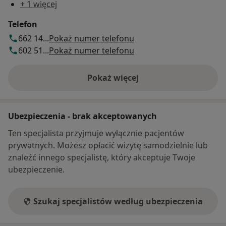
+ 1 więcej
Telefon
662 14...
Pokaż numer telefonu
602 51...
Pokaż numer telefonu
Pokaż więcej
o adresie
Ubezpieczenia - brak akceptowanych
Ten specjalista przyjmuje wyłącznie pacjentów
prywatnych. Możesz opłacić wizytę samodzielnie lub
znaleźć innego specjalistę, który akceptuje Twoje
ubezpieczenie.
Szukaj specjalistów według ubezpieczenia