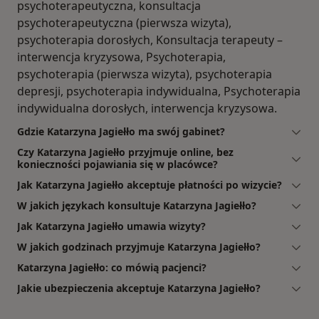
psychoterapeutyczna, konsultacja
psychoterapeutyczna (pierwsza wizyta),
psychoterapia dorosłych, Konsultacja terapeuty –
interwencja kryzysowa, Psychoterapia,
psychoterapia (pierwsza wizyta), psychoterapia
depresji, psychoterapia indywidualna, Psychoterapia
indywidualna dorosłych, interwencja kryzysowa.
Gdzie Katarzyna Jagiełło ma swój gabinet?
Czy Katarzyna Jagiełło przyjmuje online, bez
konieczności pojawiania się w placówce?
Jak Katarzyna Jagiełło akceptuje płatności po wizycie?
W jakich językach konsultuje Katarzyna Jagiełło?
Jak Katarzyna Jagiełło umawia wizyty?
W jakich godzinach przyjmuje Katarzyna Jagiełło?
Katarzyna Jagiełło: co mówią pacjenci?
Jakie ubezpieczenia akceptuje Katarzyna Jagiełło?