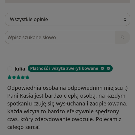
Szukaj w opiniach
Julia
Płatność i wizyta zweryfikowane
J
Odpowiednia osoba na odpowiednim miejscu :)
Pani Kasia jest bardzo ciepłą osobą, na każdym
spotkaniu czuję się wysłuchana i zaopiekowana.
Każda wizyta to bardzo efektywnie spędzony
czas, który zdecydowanie owocuje. Polecam z
całego serca!