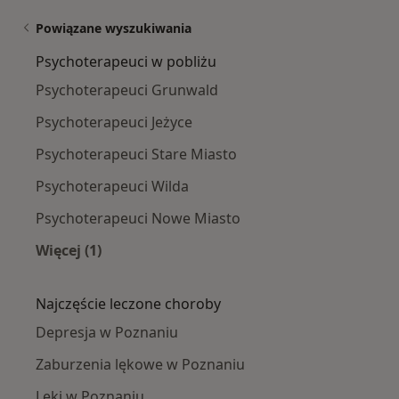
Powiązane wyszukiwania
Psychoterapeuci w pobliżu
Psychoterapeuci Grunwald
Psychoterapeuci Jeżyce
Psychoterapeuci Stare Miasto
Psychoterapeuci Wilda
Psychoterapeuci Nowe Miasto
Więcej (1)
Więcej w kategorii: Psychoterapeuci w pobliżu
Najczęście leczone choroby
Depresja w Poznaniu
Zaburzenia lękowe w Poznaniu
Lęki w Poznaniu