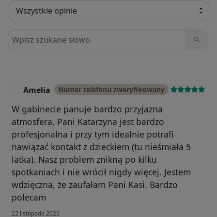
Szukaj w opiniach
Amelia
Numer telefonu zweryfikowany
A
W gabinecie panuje bardzo przyjazna
atmosfera, Pani Katarzyna jest bardzo
profesjonalna i przy tym idealnie potrafi
nawiązać kontakt z dzieckiem (tu nieśmiała 5
latka). Nasz problem znikną po kilku
spotkaniach i nie wrócił nigdy więcej. Jestem
wdzięczna, że zaufałam Pani Kasi. Bardzo
polecam
22 listopada 2025