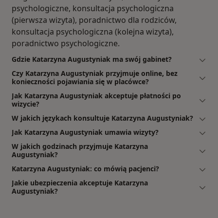
psychologiczne, konsultacja psychologiczna
(pierwsza wizyta), poradnictwo dla rodziców,
konsultacja psychologiczna (kolejna wizyta),
poradnictwo psychologiczne.
Gdzie Katarzyna Augustyniak ma swój gabinet?
Czy Katarzyna Augustyniak przyjmuje online, bez
konieczności pojawiania się w placówce?
Jak Katarzyna Augustyniak akceptuje płatności po
wizycie?
W jakich językach konsultuje Katarzyna Augustyniak?
Jak Katarzyna Augustyniak umawia wizyty?
W jakich godzinach przyjmuje Katarzyna
Augustyniak?
Katarzyna Augustyniak: co mówią pacjenci?
Jakie ubezpieczenia akceptuje Katarzyna
Augustyniak?