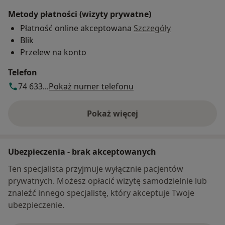
Metody płatności (wizyty prywatne)
Płatność online akceptowana
Szczegóły
Blik
Przelew na konto
Telefon
74 633...
Pokaż numer telefonu
Pokaż więcej
o adresie
Ubezpieczenia - brak akceptowanych
Ten specjalista przyjmuje wyłącznie pacjentów
prywatnych. Możesz opłacić wizytę samodzielnie lub
znaleźć innego specjalistę, który akceptuje Twoje
ubezpieczenie.