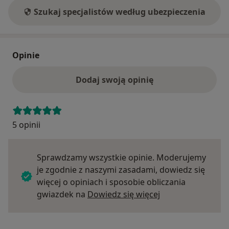
Szukaj specjalistów według ubezpieczenia
Opinie
Dodaj swoją opinię
5 opinii
Sprawdzamy wszystkie opinie. Moderujemy
je zgodnie z naszymi zasadami, dowiedz się
więcej o opiniach i sposobie obliczania
Dowiedz się więce
gwiazdek na
Dowiedz się więcej