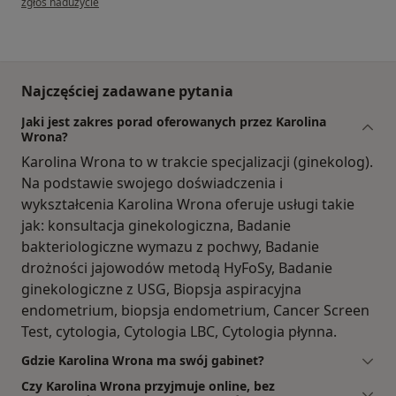
zgłoś nadużycie
Najczęściej zadawane pytania
Jaki jest zakres porad oferowanych przez Karolina
Wrona?
Karolina Wrona to w trakcie specjalizacji (ginekolog).
Na podstawie swojego doświadczenia i
wykształcenia Karolina Wrona oferuje usługi takie
jak: konsultacja ginekologiczna, Badanie
bakteriologiczne wymazu z pochwy, Badanie
drożności jajowodów metodą HyFoSy, Badanie
ginekologiczne z USG, Biopsja aspiracyjna
endometrium, biopsja endometrium, Cancer Screen
Test, cytologia, Cytologia LBC, Cytologia płynna.
Gdzie Karolina Wrona ma swój gabinet?
Czy Karolina Wrona przyjmuje online, bez