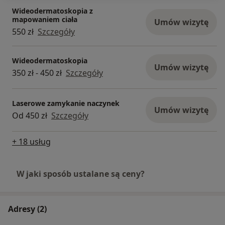
Wideodermatoskopia z
mapowaniem ciała
Umów wizytę
550 zł
Szczegóły
Wideodermatoskopia
Umów wizytę
350 zł - 450 zł
Szczegóły
Laserowe zamykanie naczynek
Umów wizytę
Od 450 zł
Szczegóły
+ 18 usług
W jaki sposób ustalane są ceny?
Adresy (2)