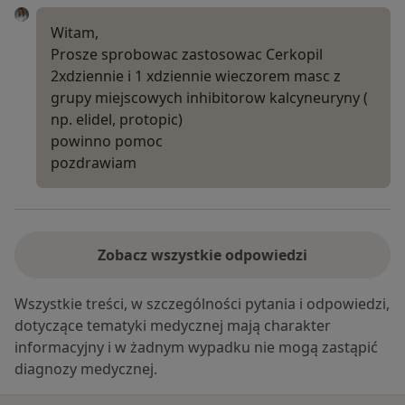
Witam,
Prosze sprobowac zastosowac Cerkopil
2xdziennie i 1 xdziennie wieczorem masc z
grupy miejscowych inhibitorow kalcyneuryny (
np. elidel, protopic)
powinno pomoc
pozdrawiam
Zobacz wszystkie odpowiedzi
Wszystkie treści, w szczególności pytania i odpowiedzi,
dotyczące tematyki medycznej mają charakter
informacyjny i w żadnym wypadku nie mogą zastąpić
diagnozy medycznej.