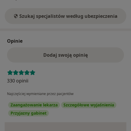
Szukaj specjalistów według ubezpieczenia
Opinie
Dodaj swoją opinię
330 opinii
Najczęściej wymieniane przez pacjentów
Zaangażowanie lekarza
Szczegółowe wyjaśnienia
Przyjazny gabinet