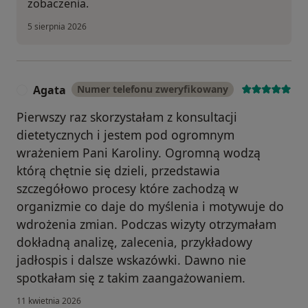
zobaczenia.
5 sierpnia 2026
Agata
Numer telefonu zweryfikowany
A
Pierwszy raz skorzystałam z konsultacji
dietetycznych i jestem pod ogromnym
wrażeniem Pani Karoliny. Ogromną wodzą
którą chętnie się dzieli, przedstawia
szczegółowo procesy które zachodzą w
organizmie co daje do myślenia i motywuje do
wdrożenia zmian. Podczas wizyty otrzymałam
dokładną analizę, zalecenia, przykładowy
jadłospis i dalsze wskazówki. Dawno nie
spotkałam się z takim zaangażowaniem.
11 kwietnia 2026