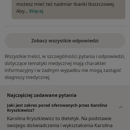
możesz mieć też nadmiar tkanki tłuszczowej.
Aby…
Więcej
Zobacz wszystkie odpowiedzi
Wszystkie treści, w szczególności pytania i odpowiedzi,
dotyczące tematyki medycznej mają charakter
informacyjny i w żadnym wypadku nie mogą zastąpić
diagnozy medycznej.
Najczęściej zadawane pytania
Jaki jest zakres porad oferowanych przez Karolina
Kryszkiewicz?
Karolina Kryszkiewicz to dietetyk. Na podstawie
swojego doświadczenia i wykształcenia Karolina