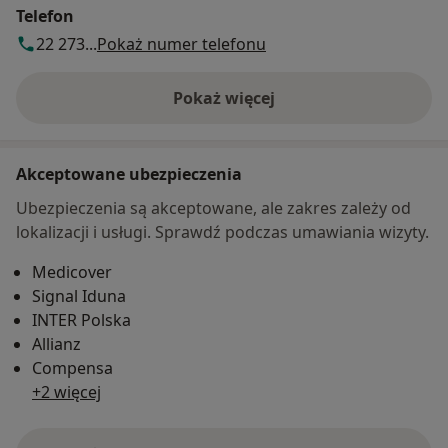
Telefon
22 273...
Pokaż numer telefonu
Pokaż więcej
o adresie
Akceptowane ubezpieczenia
Ubezpieczenia są akceptowane, ale zakres zależy od
lokalizacji i usługi. Sprawdź podczas umawiania wizyty.
Medicover
Signal Iduna
INTER Polska
Allianz
Compensa
+2 więcej