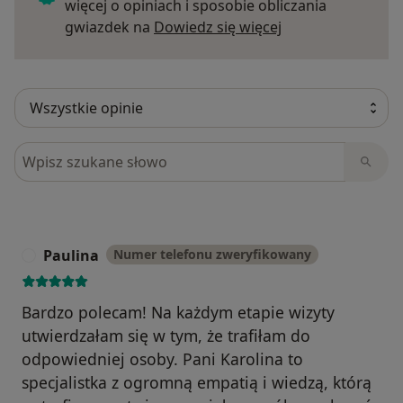
więcej o opiniach i sposobie obliczania
Dowiedz się więce
gwiazdek na
Dowiedz się więcej
Szukaj w opiniach
Paulina
Numer telefonu zweryfikowany
P
Bardzo polecam! Na każdym etapie wizyty
utwierdzałam się w tym, że trafiłam do
odpowiedniej osoby. Pani Karolina to
specjalistka z ogromną empatią i wiedzą, którą