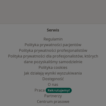
Serwis
Regulamin
Polityka prywatności pacjentów
Polityka prywatności profesjonalistów
Polityka prywatności dla profesjonalistów, których
dane pozyskaliśmy samodzielnie
Polityka cookies
Jak działają wyniki wyszukiwania
Dostępność
O nas
Praca
Rekrutujemy!
Partnerzy
Centrum prasowe