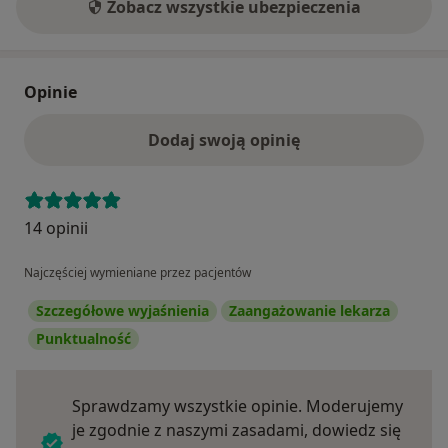
Zobacz wszystkie ubezpieczenia
Opinie
Dodaj swoją opinię
14 opinii
Najczęściej wymieniane przez pacjentów
Szczegółowe wyjaśnienia
Zaangażowanie lekarza
Punktualność
Sprawdzamy wszystkie opinie. Moderujemy
je zgodnie z naszymi zasadami, dowiedz się