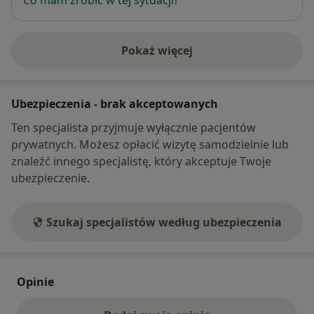
Pokaż więcej
o adresie
Ubezpieczenia - brak akceptowanych
Ten specjalista przyjmuje wyłącznie pacjentów
prywatnych. Możesz opłacić wizytę samodzielnie lub
znaleźć innego specjalistę, który akceptuje Twoje
ubezpieczenie.
Szukaj specjalistów według ubezpieczenia
Opinie