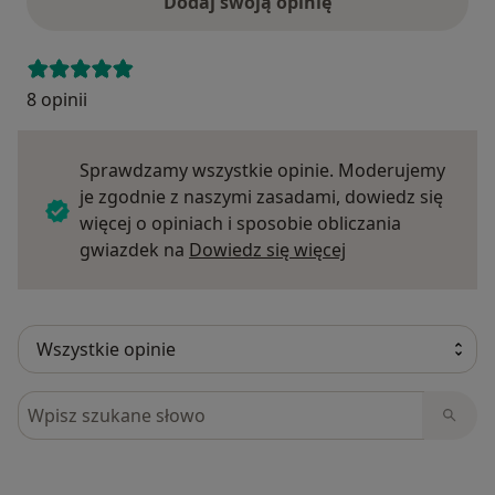
Dodaj swoją opinię
8 opinii
Sprawdzamy wszystkie opinie. Moderujemy
je zgodnie z naszymi zasadami, dowiedz się
więcej o opiniach i sposobie obliczania
Dowiedz się więce
gwiazdek na
Dowiedz się więcej
Szukaj w opiniach