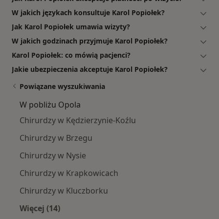
W jakich językach konsultuje Karol Popiołek?
Jak Karol Popiołek umawia wizyty?
W jakich godzinach przyjmuje Karol Popiołek?
Karol Popiołek: co mówią pacjenci?
Jakie ubezpieczenia akceptuje Karol Popiołek?
Powiązane wyszukiwania
W pobliżu Opola
Chirurdzy w Kędzierzynie-Koźlu
Chirurdzy w Brzegu
Chirurdzy w Nysie
Chirurdzy w Krapkowicach
Chirurdzy w Kluczborku
Więcej (14)