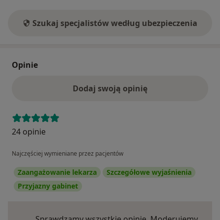
Szukaj specjalistów według ubezpieczenia
Opinie
Dodaj swoją opinię
24 opinie
Najczęściej wymieniane przez pacjentów
Zaangażowanie lekarza
Szczegółowe wyjaśnienia
Przyjazny gabinet
Sprawdzamy wszystkie opinie. Moderujemy