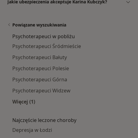
Jakie ubezpieczenia akceptuje Karina Kubczyk?
Powiązane wyszukiwania
Psychoterapeuci w pobliżu
Psychoterapeuci Śródmieście
Psychoterapeuci Bałuty
Psychoterapeuci Polesie
Psychoterapeuci Górna
Psychoterapeuci Widzew
Więcej (1)
Więcej w kategorii: Psychoterapeuci w pobliżu
Najczęście leczone choroby
Depresja w Łodzi