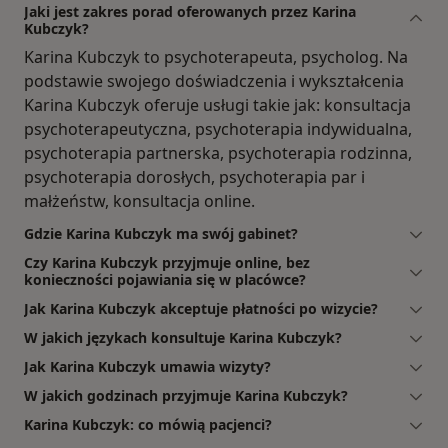
Jaki jest zakres porad oferowanych przez Karina
Kubczyk?
Karina Kubczyk to psychoterapeuta, psycholog. Na
podstawie swojego doświadczenia i wykształcenia
Karina Kubczyk oferuje usługi takie jak: konsultacja
psychoterapeutyczna, psychoterapia indywidualna,
psychoterapia partnerska, psychoterapia rodzinna,
psychoterapia dorosłych, psychoterapia par i
małżeństw, konsultacja online.
Gdzie Karina Kubczyk ma swój gabinet?
Czy Karina Kubczyk przyjmuje online, bez
konieczności pojawiania się w placówce?
Jak Karina Kubczyk akceptuje płatności po wizycie?
W jakich językach konsultuje Karina Kubczyk?
Jak Karina Kubczyk umawia wizyty?
W jakich godzinach przyjmuje Karina Kubczyk?
Karina Kubczyk: co mówią pacjenci?