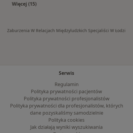
Więcej (15)
Więcej w kategorii: Schorzenia w Łodzi
Zaburzenia W Relacjach Międzyludzkich Specjaliści W Łodzi
Serwis
Regulamin
Polityka prywatności pacjentów
Polityka prywatności profesjonalistów
Polityka prywatności dla profesjonalistów, których
dane pozyskaliśmy samodzielnie
Polityka cookies
Jak działają wyniki wyszukiwania