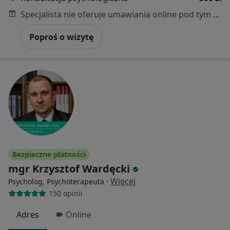
Specjalista nie oferuje umawiania online pod tym adresem.
Poproś o wizytę
Bezpieczne płatności
mgr Krzysztof Wardęcki
·
Więcej
Psycholog, Psychoterapeuta
150 opinii
Adres
Online