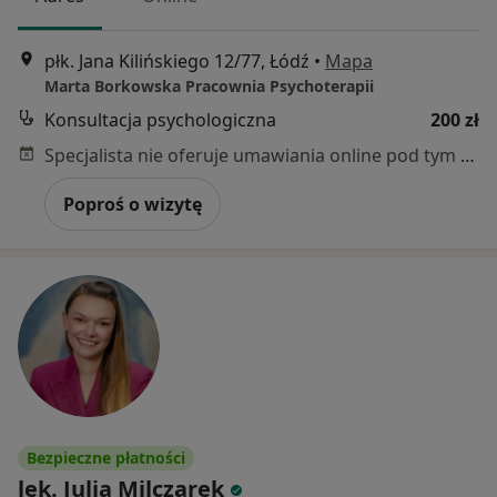
płk. Jana Kilińskiego 12/77, Łódź
•
Mapa
Marta Borkowska Pracownia Psychoterapii
Konsultacja psychologiczna
200 zł
Specjalista nie oferuje umawiania online pod tym adresem.
Poproś o wizytę
Bezpieczne płatności
lek. Julia Milczarek