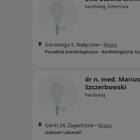
Kardiolog, Internista
Górskiego 5, Nałęczów
•
Mapa
dr n. med. Marius
Szczerbowski
Kardiolog
Górki 24, Zagwiździe
•
Mapa
Gabinet Lekarski