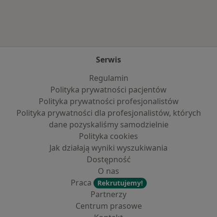
Serwis
Regulamin
Polityka prywatności pacjentów
Polityka prywatności profesjonalistów
Polityka prywatności dla profesjonalistów, których
dane pozyskaliśmy samodzielnie
Polityka cookies
Jak działają wyniki wyszukiwania
Dostępność
O nas
Praca
Rekrutujemy!
Partnerzy
Centrum prasowe