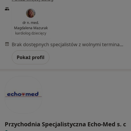
dr n. med.
Magdalena Mazurak
kardiolog dziecięcy
Brak dostępnych specjalistów z wolnymi terminami w tym centrum medycznym.
Pokaż profil
Przychodnia Specjalistyczna Echo-Med s. c