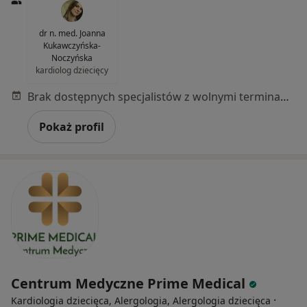
dr n. med. Joanna
Kukawczyńska-
Noczyńska
kardiolog dziecięcy
Brak dostępnych specjalistów z wolnymi terminami w tym centrum medycznym.
Pokaż profil
Centrum Medyczne Prime Medical
·
Kardiologia dziecięca, Alergologia, Alergologia dziecięca