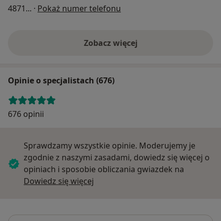
4871
... ·
Pokaż numer telefonu
Zobacz więcej
Opinie o specjalistach (676)
676 opinii
Sprawdzamy wszystkie opinie. Moderujemy je
zgodnie z naszymi zasadami, dowiedz się więcej o
opiniach i sposobie obliczania gwiazdek na
Dowiedz się więcej o opiniach
Dowiedz się więcej