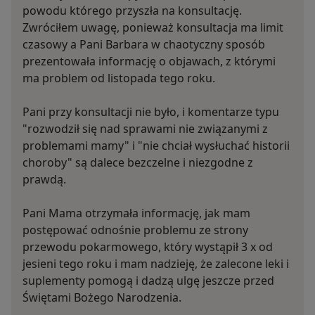
powodu którego przyszła na konsultację.
Zwróciłem uwagę, ponieważ konsultacja ma limit
czasowy a Pani Barbara w chaotyczny sposób
prezentowała informację o objawach, z którymi
ma problem od listopada tego roku.
Pani przy konsultacji nie było, i komentarze typu
"rozwodził się nad sprawami nie związanymi z
problemami mamy" i "nie chciał wysłuchać historii
choroby" są dalece bezczelne i niezgodne z
prawdą.
Pani Mama otrzymała informację, jak mam
postępować odnośnie problemu ze strony
przewodu pokarmowego, który wystąpił 3 x od
jesieni tego roku i mam nadzieję, że zalecone leki i
suplementy pomogą i dadzą ulgę jeszcze przed
Świętami Bożego Narodzenia.