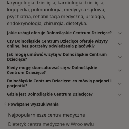
laryngologia dziecięca, kardiologia dziecięca,
logopedia, pulmonologia, medycyna sądowa,
psychiatria, rehabilitacja medyczna, urologia,
endokrynologia, chirurgia, dietetyka.
Jakie usługi oferuje Dolnośląskie Centrum Dziecięce?
Czy Dolnośląskie Centrum Dziecięce oferuje wizyty
online, bez potrzeby odwiedzenia placówki?
Jak mogę umówić wizytę w Dolnośląskie Centrum
Dziecięce?
Kiedy mogę skonsultować się w Dolnośląskie
Centrum Dziecięce?
Dolnośląskie Centrum Dziecięce: co mówią pacjenci i
pacjentki?
Gdzie jest Dolnośląskie Centrum Dziecięce?
Powiązane wyszukiwania
Najpopularniesze centra medyczne
Dietetyk centra medyczne w Wrocławiu