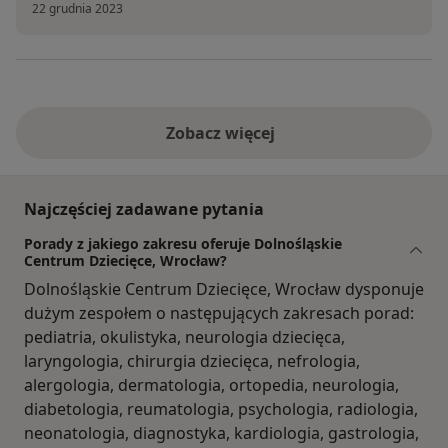
22 grudnia 2023
Zobacz więcej
Najczęściej zadawane pytania
Porady z jakiego zakresu oferuje Dolnośląskie
Centrum Dziecięce, Wrocław?
Dolnośląskie Centrum Dziecięce, Wrocław dysponuje
dużym zespołem o następujących zakresach porad:
pediatria, okulistyka, neurologia dziecięca,
laryngologia, chirurgia dziecięca, nefrologia,
alergologia, dermatologia, ortopedia, neurologia,
diabetologia, reumatologia, psychologia, radiologia,
neonatologia, diagnostyka, kardiologia, gastrologia,