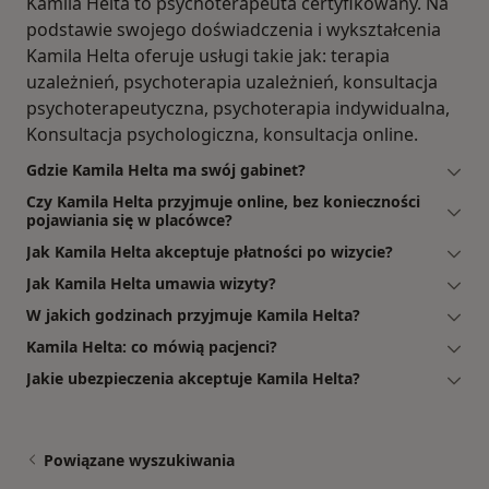
Kamila Helta to psychoterapeuta certyfikowany. Na
podstawie swojego doświadczenia i wykształcenia
Kamila Helta oferuje usługi takie jak: terapia
uzależnień, psychoterapia uzależnień, konsultacja
psychoterapeutyczna, psychoterapia indywidualna,
Konsultacja psychologiczna, konsultacja online.
Gdzie Kamila Helta ma swój gabinet?
Czy Kamila Helta przyjmuje online, bez konieczności
pojawiania się w placówce?
Jak Kamila Helta akceptuje płatności po wizycie?
Jak Kamila Helta umawia wizyty?
W jakich godzinach przyjmuje Kamila Helta?
Kamila Helta: co mówią pacjenci?
Jakie ubezpieczenia akceptuje Kamila Helta?
Powiązane wyszukiwania