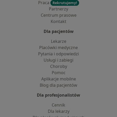
Praca
Rekrutujemy!
Partnerzy
Centrum prasowe
Kontakt
Dla pacjentów
Lekarze
Placówki medyczne
Pytania i odpowiedzi
Usługi i zabiegi
Choroby
Pomoc
Aplikacje mobilne
Blog dla pacjentów
Dla profesjonalistów
Cennik
Dla lekarzy