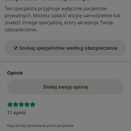
Ten specjalista przyjmuje wyłącznie pacjentów
prywatnych. Możesz opłacić wizytę samodzielnie lub
znaleźć innego specjalistę, który akceptuje Twoje
ubezpieczenie.
Szukaj specjalistów według ubezpieczenia
Opinie
Dodaj swoją opinię
11 opinii
Najczęściej wymieniane przez pacjentów