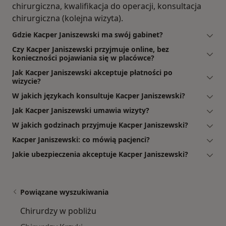
chirurgiczna, kwalifikacja do operacji, konsultacja
chirurgiczna (kolejna wizyta).
Gdzie Kacper Janiszewski ma swój gabinet?
Czy Kacper Janiszewski przyjmuje online, bez
konieczności pojawiania się w placówce?
Jak Kacper Janiszewski akceptuje płatności po
wizycie?
W jakich językach konsultuje Kacper Janiszewski?
Jak Kacper Janiszewski umawia wizyty?
W jakich godzinach przyjmuje Kacper Janiszewski?
Kacper Janiszewski: co mówią pacjenci?
Jakie ubezpieczenia akceptuje Kacper Janiszewski?
Powiązane wyszukiwania
Chirurdzy w pobliżu