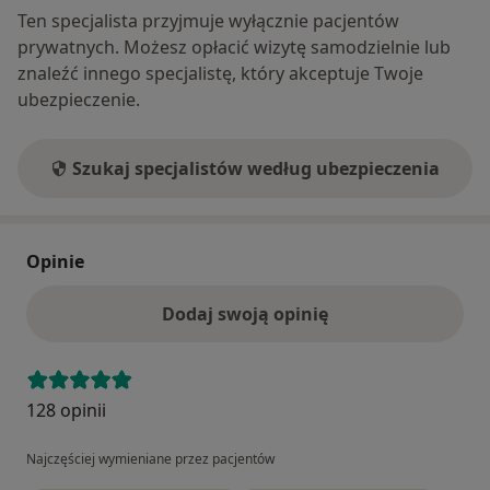
Ten specjalista przyjmuje wyłącznie pacjentów
prywatnych. Możesz opłacić wizytę samodzielnie lub
znaleźć innego specjalistę, który akceptuje Twoje
ubezpieczenie.
Szukaj specjalistów według ubezpieczenia
Opinie
Dodaj swoją opinię
128 opinii
Najczęściej wymieniane przez pacjentów