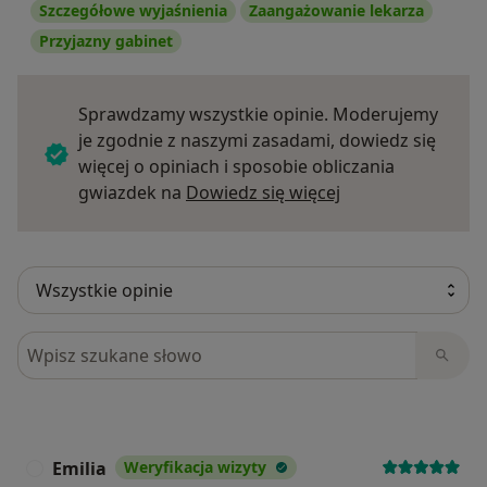
Szczegółowe wyjaśnienia
Zaangażowanie lekarza
Przyjazny gabinet
Sprawdzamy wszystkie opinie. Moderujemy
je zgodnie z naszymi zasadami, dowiedz się
więcej o opiniach i sposobie obliczania
Dowiedz się więce
gwiazdek na
Dowiedz się więcej
Szukaj w opiniach
Emilia
Weryfikacja wizyty
E