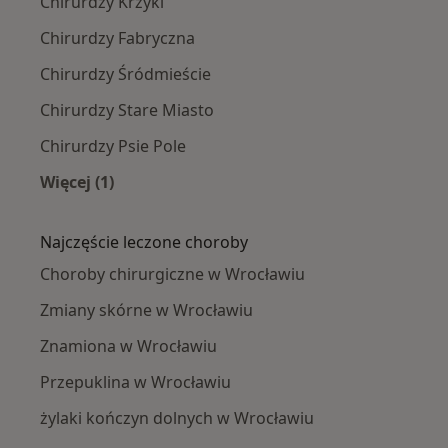
Chirurdzy Krzyki
Chirurdzy Fabryczna
Chirurdzy Śródmieście
Chirurdzy Stare Miasto
Chirurdzy Psie Pole
Więcej (1)
Więcej w kategorii: Chirurdzy w pobliżu
Najczęście leczone choroby
Choroby chirurgiczne w Wrocławiu
Zmiany skórne w Wrocławiu
Znamiona w Wrocławiu
Przepuklina w Wrocławiu
żylaki kończyn dolnych w Wrocławiu