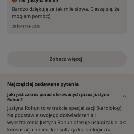
lek. Justyna Rohun
Bardzo dziękuję za tak miłe słowa. Cieszę się, że
mogłam pomóc:)
28 kwietnia 2026
Zobacz więcej
opinie powyżej
Najczęściej zadawane pytania
Jaki jest zakres porad oferowanych przez Justyna
Rohun?
Justyna Rohun to w trakcie specjalizacji (kardiolog).
Na podstawie swojego doświadczenia i
wykształcenia Justyna Rohun oferuje usługi takie jak:
konsultacja online, konsultacja kardiologiczna,