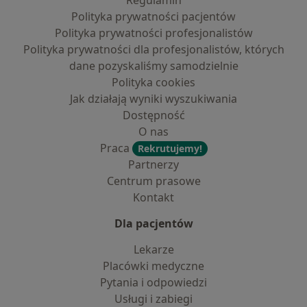
Regulamin
Polityka prywatności pacjentów
Polityka prywatności profesjonalistów
Polityka prywatności dla profesjonalistów, których
dane pozyskaliśmy samodzielnie
Polityka cookies
Jak działają wyniki wyszukiwania
Dostępność
O nas
Praca
Rekrutujemy!
Partnerzy
Centrum prasowe
Kontakt
Dla pacjentów
Lekarze
Placówki medyczne
Pytania i odpowiedzi
Usługi i zabiegi