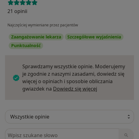
21 opinii
Najczęściej wymieniane przez pacjentów
Zaangażowanie lekarza
Szczegółowe wyjaśnienia
Punktualność
Sprawdzamy wszystkie opinie. Moderujemy
je zgodnie z naszymi zasadami, dowiedz się
więcej o opiniach i sposobie obliczania
Dowiedz się więce
gwiazdek na
Dowiedz się więcej
Szukaj w opiniach