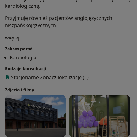
kardiologiczną.
Przyjmuję również pacjentów anglojęzycznych i
hiszpańskojęzycznych.
O mnie
więcej
Zakres porad
Kardiologia
Rodzaje konsultacji
Stacjonarne
Zobacz lokalizacje (1)
Zdjęcia i filmy