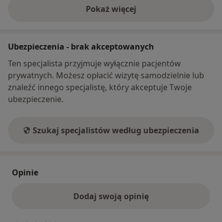
Pokaż więcej
o adresie
Ubezpieczenia - brak akceptowanych
Ten specjalista przyjmuje wyłącznie pacjentów
prywatnych. Możesz opłacić wizytę samodzielnie lub
znaleźć innego specjalistę, który akceptuje Twoje
ubezpieczenie.
Szukaj specjalistów według ubezpieczenia
Opinie
Dodaj swoją opinię