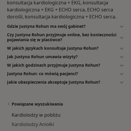
konsultacja kardiologiczna + EKG, konsultacja
kardiologiczna + EKG + ECHO serca, ECHO serca
dorośli, konsultacja kardiologiczna + ECHO serca.
Gdzie Justyna Rohun ma swój gabinet?
Czy Justyna Rohun przyjmuje online, bez konieczności
pojawiania się w placówce?
W jakich językach konsultuje Justyna Rohun?
Jak Justyna Rohun umawia wizyty?
W jakich godzinach przyjmuje Justyna Rohun?
Justyna Rohun: co mówią pacjenci?
Jakie ubezpieczenia akceptuje Justyna Rohun?
Powiązane wyszukiwania
Kardiolodzy w pobliżu
Kardiolodzy Aniołki