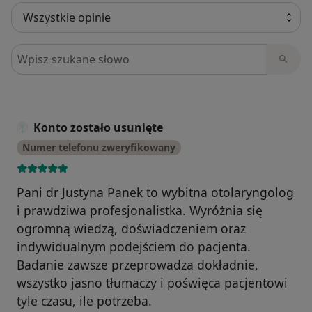
Szukaj w opiniach
Konto zostało usunięte
Numer telefonu zweryfikowany
Pani dr Justyna Panek to wybitna otolaryngolog
i prawdziwa profesjonalistka. Wyróżnia się
ogromną wiedzą, doświadczeniem oraz
indywidualnym podejściem do pacjenta.
Badanie zawsze przeprowadza dokładnie,
wszystko jasno tłumaczy i poświęca pacjentowi
tyle czasu, ile potrzeba.