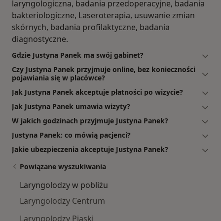
laryngologiczna, badania przedoperacyjne, badania
bakteriologiczne, Laseroterapia, usuwanie zmian
skórnych, badania profilaktyczne, badania
diagnostyczne.
Gdzie Justyna Panek ma swój gabinet?
Czy Justyna Panek przyjmuje online, bez konieczności
pojawiania się w placówce?
Jak Justyna Panek akceptuje płatności po wizycie?
Jak Justyna Panek umawia wizyty?
W jakich godzinach przyjmuje Justyna Panek?
Justyna Panek: co mówią pacjenci?
Jakie ubezpieczenia akceptuje Justyna Panek?
Powiązane wyszukiwania
Laryngolodzy w pobliżu
Laryngolodzy Centrum
Laryngolodzy Piaski