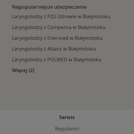
Najpopularniejsze ubezpieczenia
Laryngolodzy z PZU Zdrowie w Białymstoku
Laryngolodzy z Compensa w Białymstoku
Laryngolodzy z Enel-med w Białymstoku
Laryngolodzy z Allianz w Białymstoku
Laryngolodzy z POLMED w Białymstoku
Więcej (2)
Więcej w kategorii: Najpopularniejsze ubezpie
Serwis
Regulamin