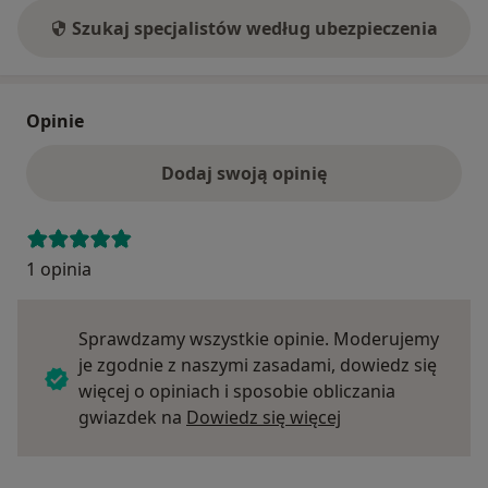
Szukaj specjalistów według ubezpieczenia
Opinie
Dodaj swoją opinię
1 opinia
Sprawdzamy wszystkie opinie. Moderujemy
je zgodnie z naszymi zasadami, dowiedz się
więcej o opiniach i sposobie obliczania
Dowiedz się więce
gwiazdek na
Dowiedz się więcej