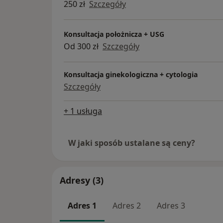
250 zł
Szczegóły
Konsultacja położnicza + USG
Od 300 zł
Szczegóły
Konsultacja ginekologiczna + cytologia
Szczegóły
+ 1 usługa
W jaki sposób ustalane są ceny?
Adresy (3)
Adres 1
Adres 2
Adres 3