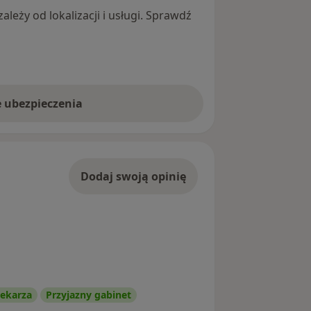
leży od lokalizacji i usługi. Sprawdź
e ubezpieczenia
Dodaj swoją opinię
ekarza
Przyjazny gabinet