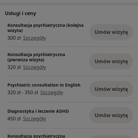
Usługi i ceny
Konsultacja psychiatryczna (kolejna
wizyta)
Umów wizytę
300 zł
Szczegóły
Konsultacja psychiatryczna
(pierwsza wizyta)
Umów wizytę
320 zł
Szczegóły
Psychiatric consultation in English
Umów wizytę
320 zł - 350 zł
Szczegóły
Diagnostyka i leczenie ADHD
Umów wizytę
450 zł
Szczegóły
Konsultacja psychiatryczna