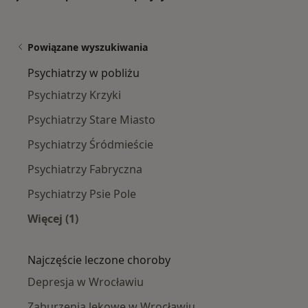
Powiązane wyszukiwania
Psychiatrzy w pobliżu
Psychiatrzy Krzyki
Psychiatrzy Stare Miasto
Psychiatrzy Śródmieście
Psychiatrzy Fabryczna
Psychiatrzy Psie Pole
Więcej (1)
Więcej w kategorii: Psychiatrzy w pobliżu
Najczęście leczone choroby
Depresja w Wrocławiu
Zaburzenia lękowe w Wrocławiu