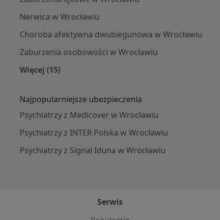
Nerwica w Wrocławiu
Choroba afektywna dwubiegunowa w Wrocławiu
Zaburzenia osobowości w Wrocławiu
Więcej (15)
Więcej w kategorii: Najczęście leczone chorob
Najpopularniejsze ubezpieczenia
Psychiatrzy z Medicover w Wrocławiu
Psychiatrzy z INTER Polska w Wrocławiu
Psychiatrzy z Signal Iduna w Wrocławiu
Serwis