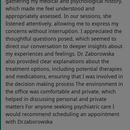
gathering my medical and psychological history,
which made me feel understood and
appropriately assessed. In our sessions, she
listened attentively, allowing me to express my
concerns without interruption. I appreciated the
thoughtful questions posed, which seemed to
direct our conversation to deeper insights about
my experiences and feelings. Dr. Zaborowska
also provided clear explanations about the
treatment options, including potential therapies
and medications, ensuring that I was involved in
the decision making process The environment in
the office was comfortable and private, which
helped in discussing personal and private
matters For anyone seeking psychiatric care I
would recommend scheduling an appointment
with Dr.zaborowska