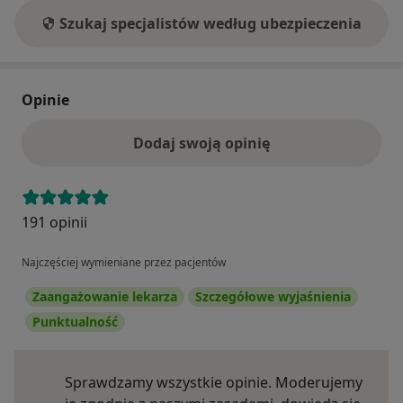
Szukaj specjalistów według ubezpieczenia
Opinie
Dodaj swoją opinię
191 opinii
Najczęściej wymieniane przez pacjentów
Zaangażowanie lekarza
Szczegółowe wyjaśnienia
Punktualność
Sprawdzamy wszystkie opinie. Moderujemy