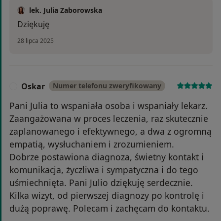
lek. Julia Zaborowska
Dziękuję
28 lipca 2025
Oskar
Numer telefonu zweryfikowany
O
Pani Julia to wspaniała osoba i wspaniały lekarz.
Zaangażowana w proces leczenia, raz skutecznie
zaplanowanego i efektywnego, a dwa z ogromną
empatią, wysłuchaniem i zrozumieniem.
Dobrze postawiona diagnoza, świetny kontakt i
komunikacja, życzliwa i sympatyczna i do tego
uśmiechnięta. Pani Julio dziękuję serdecznie.
Kilka wizyt, od pierwszej diagnozy po kontrolę i
dużą poprawę. Polecam i zachęcam do kontaktu.