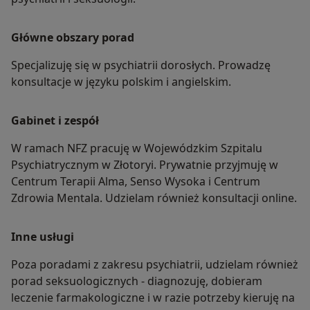
Główne obszary porad
Specjalizuję się w psychiatrii dorosłych. Prowadzę
konsultacje w języku polskim i angielskim.
Gabinet i zespół
W ramach NFZ pracuję w Wojewódzkim Szpitalu
Psychiatrycznym w Złotoryi. Prywatnie przyjmuję w
Centrum Terapii Alma, Senso Wysoka i Centrum
Zdrowia Mentala. Udzielam również konsultacji online.
Inne usługi
Poza poradami z zakresu psychiatrii, udzielam również
porad seksuologicznych - diagnozuję, dobieram
leczenie farmakologiczne i w razie potrzeby kieruję na