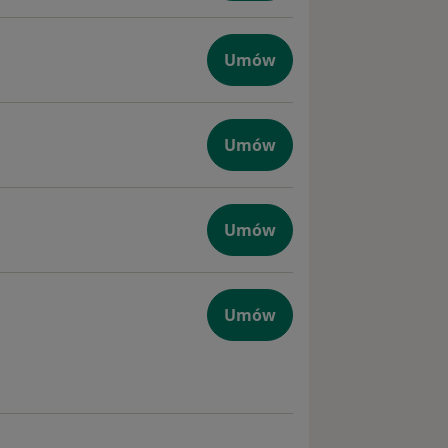
Umów
Umów
Umów
Umów