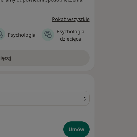
Pokaż wszystkie
Psychologia
Psychologia
Psychoterapi
dziecięca
ięcej
Umów