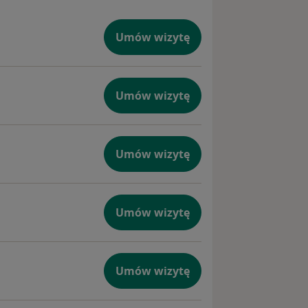
Umów wizytę
Umów wizytę
Umów wizytę
Umów wizytę
Umów wizytę