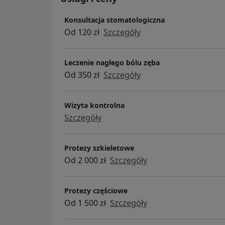
Konsultacja stomatologiczna
Od 120 zł
Szczegóły
Leczenie nagłego bólu zęba
Od 350 zł
Szczegóły
Wizyta kontrolna
Szczegóły
Protezy szkieletowe
Od 2 000 zł
Szczegóły
Protezy częściowe
Od 1 500 zł
Szczegóły