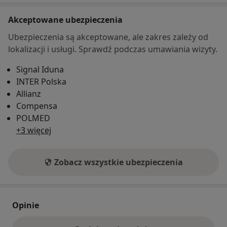
Akceptowane ubezpieczenia
Ubezpieczenia są akceptowane, ale zakres zależy od
lokalizacji i usługi. Sprawdź podczas umawiania wizyty.
Signal Iduna
INTER Polska
Allianz
Compensa
POLMED
+3 więcej
Zobacz wszystkie ubezpieczenia
Opinie