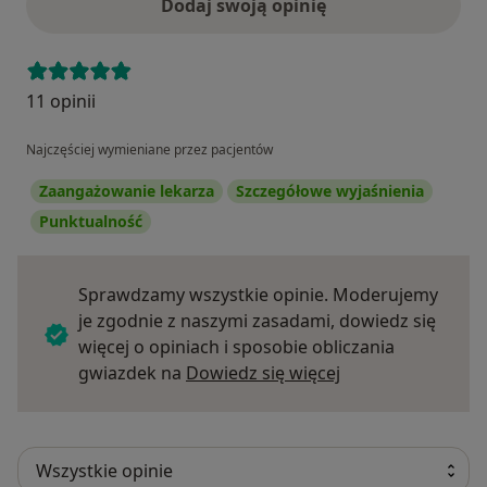
Dodaj swoją opinię
11 opinii
Najczęściej wymieniane przez pacjentów
Zaangażowanie lekarza
Szczegółowe wyjaśnienia
Punktualność
Sprawdzamy wszystkie opinie. Moderujemy
je zgodnie z naszymi zasadami, dowiedz się
więcej o opiniach i sposobie obliczania
Dowiedz się więce
gwiazdek na
Dowiedz się więcej