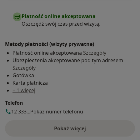
Płatność online akceptowana
Oszczędź swój czas przed wizytą.
Metody płatności (wizyty prywatne)
Płatność online akceptowana
Szczegóły
Ubezpieczenia akceptowane pod tym adresem
Szczegóły
Gotówka
Karta płatnicza
+ 1 więcej
Telefon
12 333...
Pokaż numer telefonu
Pokaż więcej
o adresie