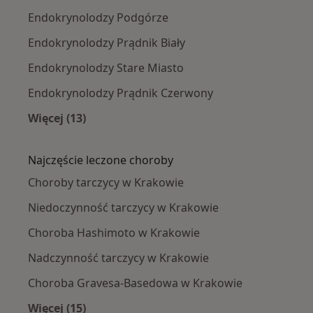
Endokrynolodzy Podgórze
Endokrynolodzy Prądnik Biały
Endokrynolodzy Stare Miasto
Endokrynolodzy Prądnik Czerwony
Więcej (13)
Więcej w kategorii: Endokrynolodzy w pobliżu
Najczęście leczone choroby
Choroby tarczycy w Krakowie
Niedoczynność tarczycy w Krakowie
Choroba Hashimoto w Krakowie
Nadczynność tarczycy w Krakowie
Choroba Gravesa-Basedowa w Krakowie
Więcej (15)