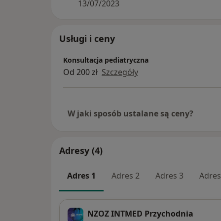
13/07/2023
Usługi i ceny
Konsultacja pediatryczna
Od 200 zł
Szczegóły
W jaki sposób ustalane są ceny?
Adresy (4)
Adres 1
Adres 2
Adres 3
Adres
NZOZ INTMED Przychodnia