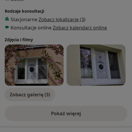
Rodzaje konsultacji
Stacjonarne
Zobacz lokalizacje (3)
Konsultacje online
Zobacz kalendarz online
Zdjęcia i filmy
Zobacz galerię (3)
Pokaż więcej
o doświadczeniu