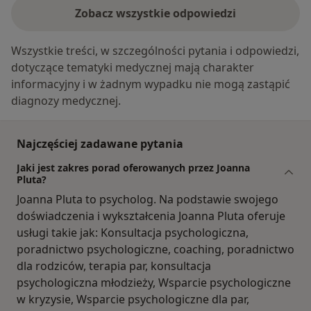
Zobacz wszystkie odpowiedzi
Wszystkie treści, w szczególności pytania i odpowiedzi,
dotyczące tematyki medycznej mają charakter
informacyjny i w żadnym wypadku nie mogą zastąpić
diagnozy medycznej.
Najczęściej zadawane pytania
Jaki jest zakres porad oferowanych przez Joanna
Pluta?
Joanna Pluta to psycholog. Na podstawie swojego
doświadczenia i wykształcenia Joanna Pluta oferuje
usługi takie jak: Konsultacja psychologiczna,
poradnictwo psychologiczne, coaching, poradnictwo
dla rodziców, terapia par, konsultacja
psychologiczna młodzieży, Wsparcie psychologiczne
w kryzysie, Wsparcie psychologiczne dla par,