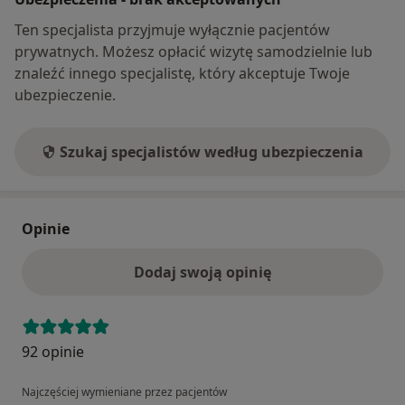
Ten specjalista przyjmuje wyłącznie pacjentów
prywatnych. Możesz opłacić wizytę samodzielnie lub
znaleźć innego specjalistę, który akceptuje Twoje
ubezpieczenie.
Szukaj specjalistów według ubezpieczenia
Opinie
Dodaj swoją opinię
92 opinie
Najczęściej wymieniane przez pacjentów