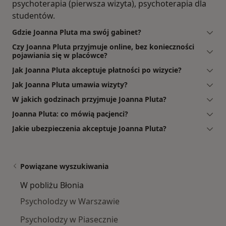
psychoterapia (pierwsza wizyta), psychoterapia dla
studentów.
Gdzie Joanna Pluta ma swój gabinet?
Czy Joanna Pluta przyjmuje online, bez konieczności
pojawiania się w placówce?
Jak Joanna Pluta akceptuje płatności po wizycie?
Jak Joanna Pluta umawia wizyty?
W jakich godzinach przyjmuje Joanna Pluta?
Joanna Pluta: co mówią pacjenci?
Jakie ubezpieczenia akceptuje Joanna Pluta?
Powiązane wyszukiwania
W pobliżu Błonia
Psycholodzy w Warszawie
Psycholodzy w Piasecznie