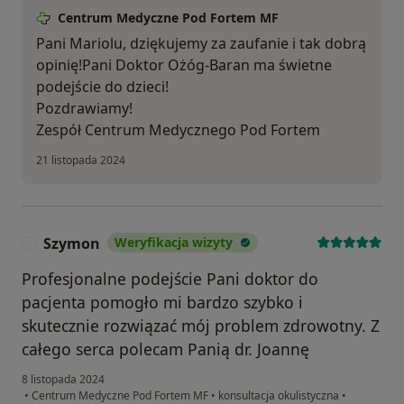
Centrum Medyczne Pod Fortem MF
Pani Mariolu, dziękujemy za zaufanie i tak dobrą
opinię!Pani Doktor Ożóg-Baran ma świetne
podejście do dzieci!
Pozdrawiamy!
Zespół Centrum Medycznego Pod Fortem
21 listopada 2024
Szymon
Weryfikacja wizyty
S
Profesjonalne podejście Pani doktor do
pacjenta pomogło mi bardzo szybko i
skutecznie rozwiązać mój problem zdrowotny. Z
całego serca polecam Panią dr. Joannę
8 listopada 2024
•
Centrum Medyczne Pod Fortem MF
•
konsultacja okulistyczna
•