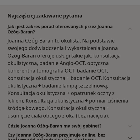
Najczęściej zadawane pytania
Jaki jest zakres porad oferowanych przez Joanna
Ożóg-Baran?
Joanna Ożóg-Baran to okulista. Na podstawie
swojego doświadczenia i wykształcenia Joanna
Ożóg-Baran oferuje usługi takie jak: konsultacja
okulistyczna, badanie Angio-OCT, optyczna
koherentna tomografia OCT, badanie OCT,
konsultacja okulistyczna + badanie OCT, Konsultacja
okulistyczna + badanie lampą szczelinową,
Konsultacja okulistyczna + opatrunek oczny z
lekiem, Konsultacja okulistyczna + pomiar ciśnienia
śródgałkowego, Konsultacja okulistyczna +
usunięcie ciała obcego z oka (bez nacięcia).
Gdzie Joanna Ożóg-Baran ma swój gabinet?
Czy Joanna Ożóg-Baran przyjmuje online, bez