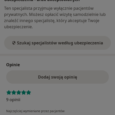
Ten specjalista przyjmuje wyłącznie pacjentów
prywatnych. Możesz opłacić wizytę samodzielnie lub
znaleźć innego specjalistę, który akceptuje Twoje
ubezpieczenie.
Szukaj specjalistów według ubezpieczenia
Opinie
Dodaj swoją opinię
9 opinii
Najczęściej wymieniane przez pacjentów