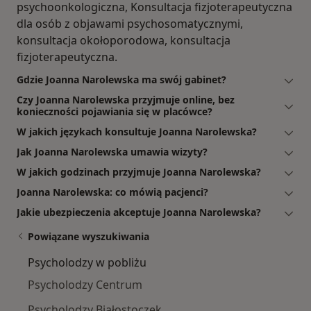
psychoonkologiczna, Konsultacja fizjoterapeutyczna
dla osób z objawami psychosomatycznymi,
konsultacja okołoporodowa, konsultacja
fizjoterapeutyczna.
Gdzie Joanna Narolewska ma swój gabinet?
Czy Joanna Narolewska przyjmuje online, bez
konieczności pojawiania się w placówce?
W jakich językach konsultuje Joanna Narolewska?
Jak Joanna Narolewska umawia wizyty?
W jakich godzinach przyjmuje Joanna Narolewska?
Joanna Narolewska: co mówią pacjenci?
Jakie ubezpieczenia akceptuje Joanna Narolewska?
Powiązane wyszukiwania
Psycholodzy w pobliżu
Psycholodzy Centrum
Psycholodzy Białostoczek