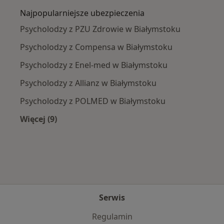
Najpopularniejsze ubezpieczenia
Psycholodzy z PZU Zdrowie w Białymstoku
Psycholodzy z Compensa w Białymstoku
Psycholodzy z Enel-med w Białymstoku
Psycholodzy z Allianz w Białymstoku
Psycholodzy z POLMED w Białymstoku
Więcej (9)
Więcej w kategorii: Najpopularniejsze ubezpie
Serwis
Regulamin