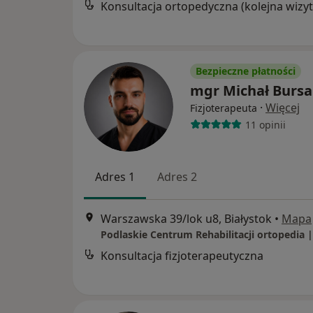
Konsultacja ortopedyczna (kolejna wizyt
Bezpieczne płatności
mgr Michał Bursa
·
Więcej
Fizjoterapeuta
11 opinii
Adres 1
Adres 2
Warszawska 39/lok u8, Białystok
•
Mapa
Konsultacja fizjoterapeutyczna