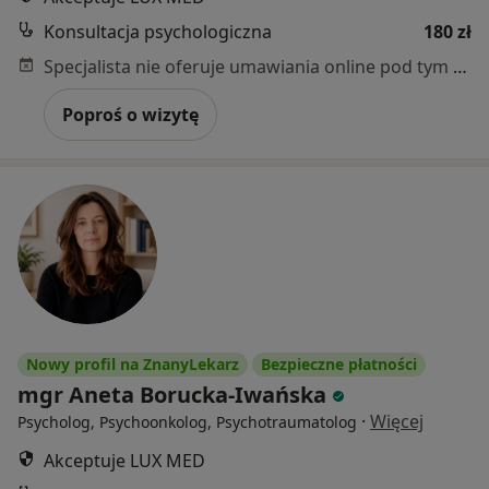
Konsultacja psychologiczna
180 zł
Specjalista nie oferuje umawiania online pod tym adresem.
Poproś o wizytę
Nowy profil na ZnanyLekarz
Bezpieczne płatności
mgr Aneta Borucka-Iwańska
·
Więcej
Psycholog, Psychoonkolog, Psychotraumatolog
Akceptuje LUX MED