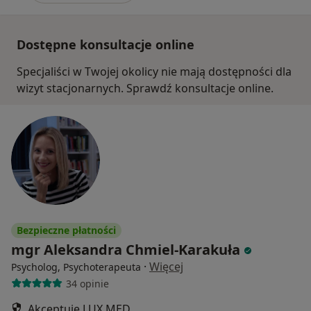
Dostępne konsultacje online
Specjaliści w Twojej okolicy nie mają dostępności dla
wizyt stacjonarnych. Sprawdź konsultacje online.
Bezpieczne płatności
mgr Aleksandra Chmiel-Karakuła
·
Więcej
Psycholog, Psychoterapeuta
34 opinie
Akceptuje LUX MED