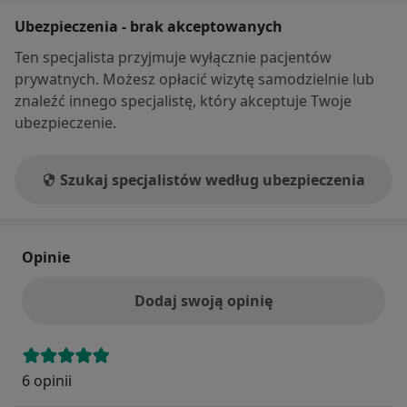
Ubezpieczenia - brak akceptowanych
Ten specjalista przyjmuje wyłącznie pacjentów
prywatnych. Możesz opłacić wizytę samodzielnie lub
znaleźć innego specjalistę, który akceptuje Twoje
ubezpieczenie.
Szukaj specjalistów według ubezpieczenia
Opinie
Dodaj swoją opinię
6 opinii