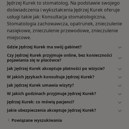
Jędrzej Kurek to stomatolog. Na podstawie swojego
doświadczenia i wykształcenia Jędrzej Kurek oferuje
usługi takie jak: Konsultacja stomatologiczna,
Stomatologia zachowawcza, opatrunek, znieczulenie
nasiękowe, znieczulenie przewodowe, znieczulenie
miejscowe.
Gdzie Jędrzej Kurek ma swój gabinet?
Czy Jędrzej Kurek przyjmuje online, bez konieczności
pojawiania się w placówce?
Jak Jędrzej Kurek akceptuje płatności po wizycie?
W jakich językach konsultuje Jędrzej Kurek?
Jak Jędrzej Kurek umawia wizyty?
W jakich godzinach przyjmuje Jędrzej Kurek?
Jędrzej Kurek: co mówią pacjenci?
Jakie ubezpieczenia akceptuje Jędrzej Kurek?
Powiązane wyszukiwania