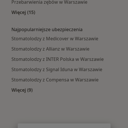
Przebarwienia zębów w Warszawie
Więcej (15)
Więcej w kategorii: Najczęście leczone chorob
Najpopularniejsze ubezpieczenia
Stomatolodzy z Medicover w Warszawie
Stomatolodzy z Allianz w Warszawie
Stomatolodzy z INTER Polska w Warszawie
Stomatolodzy z Signal Iduna w Warszawie
Stomatolodzy z Compensa w Warszawie
Więcej (9)
Więcej w kategorii: Najpopularniejsze ubezpie