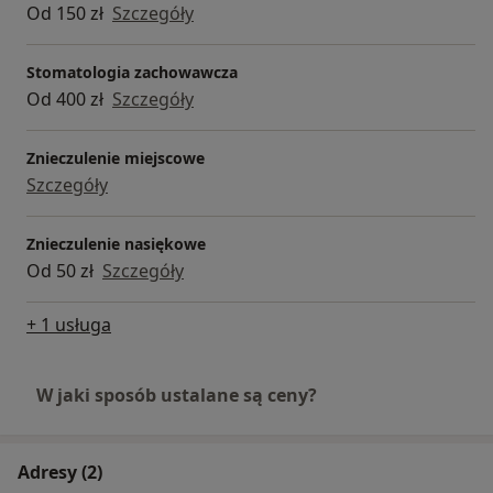
Od 150 zł
Szczegóły
Stomatologia zachowawcza
Od 400 zł
Szczegóły
Znieczulenie miejscowe
Szczegóły
Znieczulenie nasiękowe
Od 50 zł
Szczegóły
+ 1 usługa
W jaki sposób ustalane są ceny?
Adresy (2)