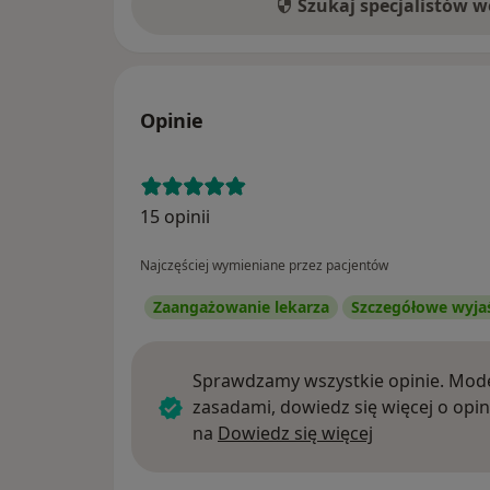
Szukaj specjalistów 
Opinie
15 opinii
Najczęściej wymieniane przez pacjentów
Zaangażowanie lekarza
Szczegółowe wyja
Sprawdzamy wszystkie opinie. Mode
zasadami, dowiedz się więcej o opin
Dowiedz się w
na
Dowiedz się więcej