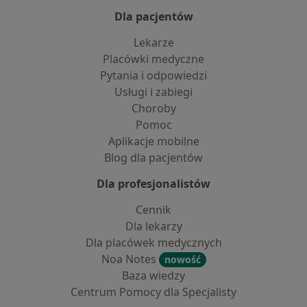
Dla pacjentów
Lekarze
Placówki medyczne
Pytania i odpowiedzi
Usługi i zabiegi
Choroby
Pomoc
Aplikacje mobilne
Blog dla pacjentów
Dla profesjonalistów
Cennik
Dla lekarzy
Dla placówek medycznych
Noa Notes
nowość
Baza wiedzy
Centrum Pomocy dla Specjalisty