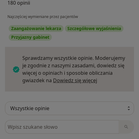
180 opinii
Najczęściej wymieniane przez pacjentów
Zaangażowanie lekarza
Szczegółowe wyjaśnienia
Przyjazny gabinet
Sprawdzamy wszystkie opinie. Moderujemy
je zgodnie z naszymi zasadami, dowiedz się
więcej o opiniach i sposobie obliczania
Dowiedz się więce
gwiazdek na
Dowiedz się więcej
Szukaj w opiniach