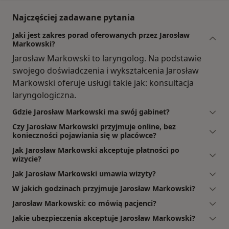
Najczęściej zadawane pytania
Jaki jest zakres porad oferowanych przez Jarosław
Markowski?
Jarosław Markowski to laryngolog. Na podstawie
swojego doświadczenia i wykształcenia Jarosław
Markowski oferuje usługi takie jak: konsultacja
laryngologiczna.
Gdzie Jarosław Markowski ma swój gabinet?
Czy Jarosław Markowski przyjmuje online, bez
konieczności pojawiania się w placówce?
Jak Jarosław Markowski akceptuje płatności po
wizycie?
Jak Jarosław Markowski umawia wizyty?
W jakich godzinach przyjmuje Jarosław Markowski?
Jarosław Markowski: co mówią pacjenci?
Jakie ubezpieczenia akceptuje Jarosław Markowski?