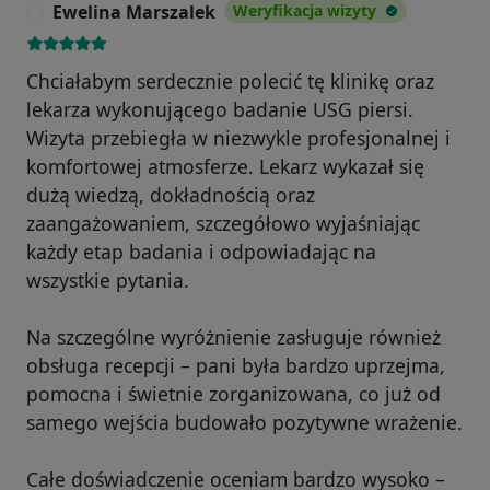
Ewelina Marszalek
Weryfikacja wizyty
E
Chciałabym serdecznie polecić tę klinikę oraz
lekarza wykonującego badanie USG piersi.
Wizyta przebiegła w niezwykle profesjonalnej i
komfortowej atmosferze. Lekarz wykazał się
dużą wiedzą, dokładnością oraz
zaangażowaniem, szczegółowo wyjaśniając
każdy etap badania i odpowiadając na
wszystkie pytania.
Na szczególne wyróżnienie zasługuje również
obsługa recepcji – pani była bardzo uprzejma,
pomocna i świetnie zorganizowana, co już od
samego wejścia budowało pozytywne wrażenie.
Całe doświadczenie oceniam bardzo wysoko –