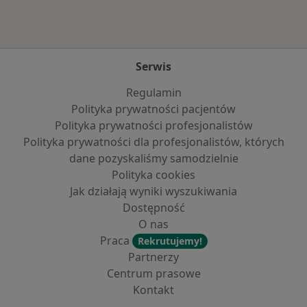
Serwis
Regulamin
Polityka prywatności pacjentów
Polityka prywatności profesjonalistów
Polityka prywatności dla profesjonalistów, których
dane pozyskaliśmy samodzielnie
Polityka cookies
Jak działają wyniki wyszukiwania
Dostępność
O nas
Praca
Rekrutujemy!
Partnerzy
Centrum prasowe
Kontakt