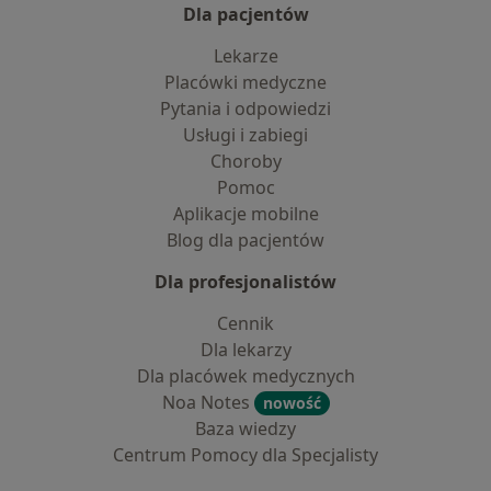
Dla pacjentów
Lekarze
Placówki medyczne
Pytania i odpowiedzi
Usługi i zabiegi
Choroby
Pomoc
Aplikacje mobilne
Blog dla pacjentów
Dla profesjonalistów
Cennik
Dla lekarzy
Dla placówek medycznych
Noa Notes
nowość
Baza wiedzy
Centrum Pomocy dla Specjalisty