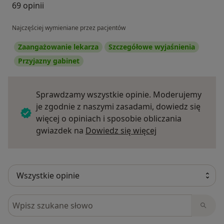
69 opinii
Najczęściej wymieniane przez pacjentów
Zaangażowanie lekarza
Szczegółowe wyjaśnienia
Przyjazny gabinet
Sprawdzamy wszystkie opinie. Moderujemy
je zgodnie z naszymi zasadami, dowiedz się
więcej o opiniach i sposobie obliczania
Dowiedz się więce
gwiazdek na
Dowiedz się więcej
Szukaj w opiniach