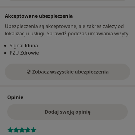
Akceptowane ubezpieczenia
Ubezpieczenia są akceptowane, ale zakres zależy od
lokalizacji i usługi. Sprawdź podczas umawiania wizyty.
Signal Iduna
PZU Zdrowie
Zobacz wszystkie ubezpieczenia
Opinie
Dodaj swoją opinię