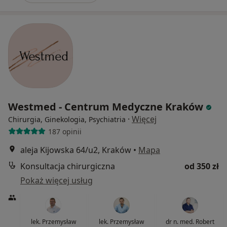
Westmed - Centrum Medyczne Kraków
·
Więcej
Chirurgia, Ginekologia, Psychiatria
187 opinii
aleja Kijowska 64/u2, Kraków
•
Mapa
Konsultacja chirurgiczna
od 350 zł
Pokaż więcej usług
lek. Przemysław
lek. Przemysław
dr n. med. Robert