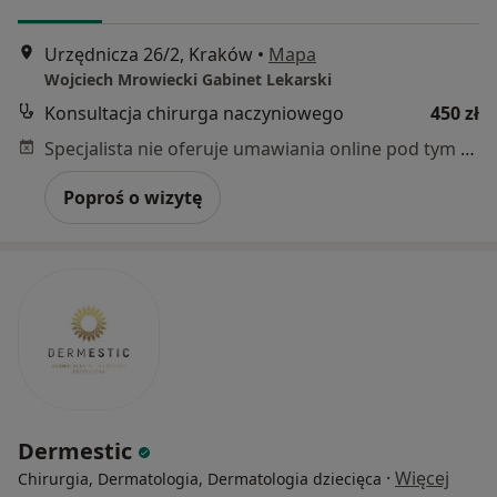
Urzędnicza 26/2, Kraków
•
Mapa
Wojciech Mrowiecki Gabinet Lekarski
Konsultacja chirurga naczyniowego
450 zł
Specjalista nie oferuje umawiania online pod tym adresem.
Poproś o wizytę
Dermestic
·
Więcej
Chirurgia, Dermatologia, Dermatologia dziecięca