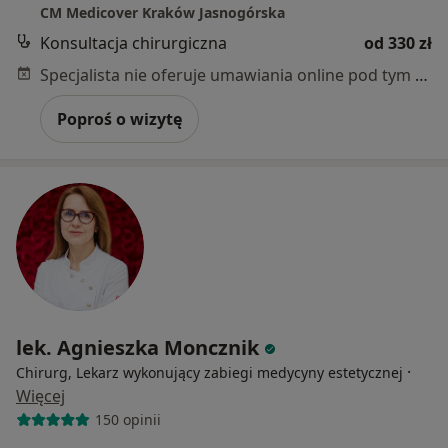
CM Medicover Kraków Jasnogórska
Konsultacja chirurgiczna
od 330 zł
Specjalista nie oferuje umawiania online pod tym adresem.
Poproś o wizytę
lek. Agnieszka Moncznik
·
Chirurg, Lekarz wykonujący zabiegi medycyny estetycznej
Więcej
150 opinii