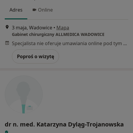
Adres
Online
3 maja, Wadowice
•
Mapa
Gabinet chirurgiczny ALLMEDICA WADOWICE
Specjalista nie oferuje umawiania online pod tym adresem.
Poproś o wizytę
dr n. med. Katarzyna Dyląg-Trojanowska