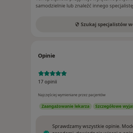
samodzielnie lub znaleźć innego specjalist
Szukaj specjalistów 
Opinie
17 opinii
Najczęściej wymieniane przez pacjentów
Zaangażowanie lekarza
Szczegółowe wyja
Sprawdzamy wszystkie opinie. Mode