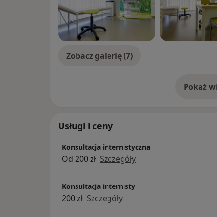
Zobacz galerię (7)
Pokaż wi
o 
Usługi i ceny
Konsultacja internistyczna
Od 200 zł
Szczegóły
Konsultacja internisty
200 zł
Szczegóły