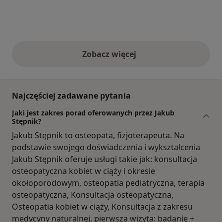
Zobacz więcej
opinie powyżej
Najczęściej zadawane pytania
Jaki jest zakres porad oferowanych przez Jakub
Stępnik?
Jakub Stępnik to osteopata, fizjoterapeuta. Na
podstawie swojego doświadczenia i wykształcenia
Jakub Stępnik oferuje usługi takie jak: konsultacja
osteopatyczna kobiet w ciąży i okresie
okołoporodowym, osteopatia pediatryczna, terapia
osteopatyczna, Konsultacja osteopatyczna,
Osteopatia kobiet w ciąży, Konsultacja z zakresu
medycyny naturalnej, pierwsza wizyta: badanie +