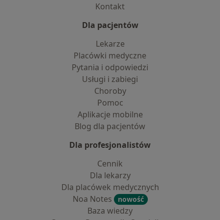
Kontakt
Dla pacjentów
Lekarze
Placówki medyczne
Pytania i odpowiedzi
Usługi i zabiegi
Choroby
Pomoc
Aplikacje mobilne
Blog dla pacjentów
Dla profesjonalistów
Cennik
Dla lekarzy
Dla placówek medycznych
Noa Notes
nowość
Baza wiedzy