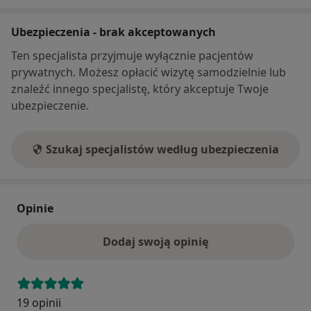
Ubezpieczenia - brak akceptowanych
Ten specjalista przyjmuje wyłącznie pacjentów
prywatnych. Możesz opłacić wizytę samodzielnie lub
znaleźć innego specjalistę, który akceptuje Twoje
ubezpieczenie.
Szukaj specjalistów według ubezpieczenia
Opinie
Dodaj swoją opinię
19 opinii