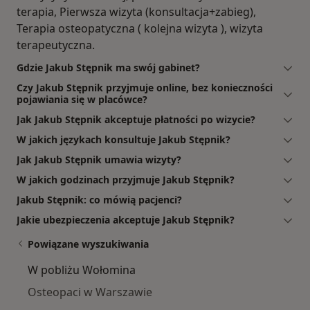
terapia, Pierwsza wizyta (konsultacja+zabieg),
Terapia osteopatyczna ( kolejna wizyta ), wizyta
terapeutyczna.
Gdzie Jakub Stępnik ma swój gabinet?
Czy Jakub Stępnik przyjmuje online, bez konieczności
pojawiania się w placówce?
Jak Jakub Stępnik akceptuje płatności po wizycie?
W jakich językach konsultuje Jakub Stępnik?
Jak Jakub Stępnik umawia wizyty?
W jakich godzinach przyjmuje Jakub Stępnik?
Jakub Stępnik: co mówią pacjenci?
Jakie ubezpieczenia akceptuje Jakub Stępnik?
Powiązane wyszukiwania
W pobliżu Wołomina
Osteopaci w Warszawie