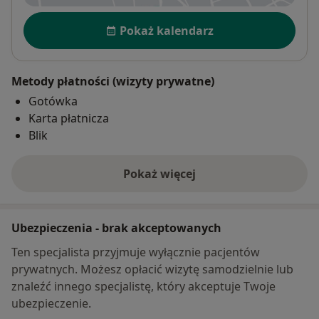
Dostępność
Pokaż kalendarz
Metody płatności (wizyty prywatne)
Gotówka
Karta płatnicza
Blik
Pokaż więcej
o adresie
Ubezpieczenia - brak akceptowanych
Ten specjalista przyjmuje wyłącznie pacjentów
prywatnych. Możesz opłacić wizytę samodzielnie lub
znaleźć innego specjalistę, który akceptuje Twoje
ubezpieczenie.