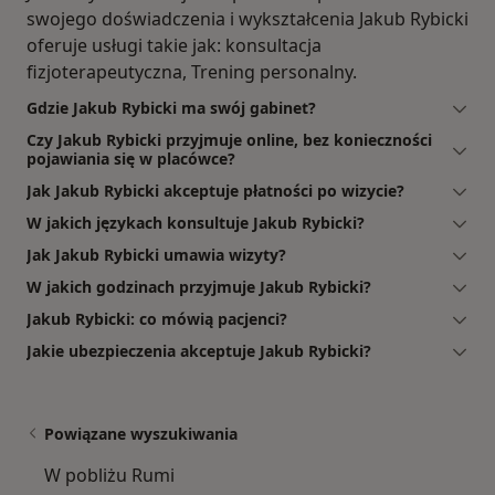
swojego doświadczenia i wykształcenia Jakub Rybicki
oferuje usługi takie jak: konsultacja
fizjoterapeutyczna, Trening personalny.
Gdzie Jakub Rybicki ma swój gabinet?
Czy Jakub Rybicki przyjmuje online, bez konieczności
pojawiania się w placówce?
Jak Jakub Rybicki akceptuje płatności po wizycie?
W jakich językach konsultuje Jakub Rybicki?
Jak Jakub Rybicki umawia wizyty?
W jakich godzinach przyjmuje Jakub Rybicki?
Jakub Rybicki: co mówią pacjenci?
Jakie ubezpieczenia akceptuje Jakub Rybicki?
Powiązane wyszukiwania
W pobliżu Rumi