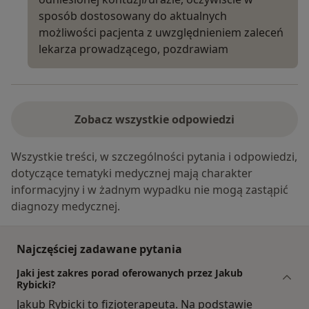
sposób dostosowany do aktualnych
możliwości pacjenta z uwzględnieniem zaleceń
lekarza prowadzącego, pozdrawiam
Zobacz wszystkie odpowiedzi
Wszystkie treści, w szczególności pytania i odpowiedzi,
dotyczące tematyki medycznej mają charakter
informacyjny i w żadnym wypadku nie mogą zastąpić
diagnozy medycznej.
Najczęściej zadawane pytania
Jaki jest zakres porad oferowanych przez Jakub
Rybicki?
Jakub Rybicki to fizjoterapeuta. Na podstawie