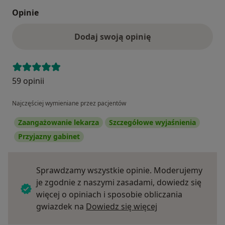
Opinie
Dodaj swoją opinię
59 opinii
Najczęściej wymieniane przez pacjentów
Zaangażowanie lekarza
Szczegółowe wyjaśnienia
Przyjazny gabinet
Sprawdzamy wszystkie opinie. Moderujemy
je zgodnie z naszymi zasadami, dowiedz się
więcej o opiniach i sposobie obliczania
Dowiedz się więce
gwiazdek na
Dowiedz się więcej