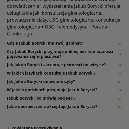
doświadczenia i wykształcenia Jakub Borycki oferuje
usługi takie jak: konsultacja ginekologiczna,
prowadzenie ciąży, USG ginekologiczne, konsultacja
ginekologiczna + USG, Telemedycyna - Porada -
Gienkologa.
Gdzie Jakub Borycki ma swój gabinet?
Czy Jakub Borycki przyjmuje online, bez konieczności
pojawiania się w placówce?
Jak Jakub Borycki akceptuje płatności po wizycie?
W jakich językach konsultuje Jakub Borycki?
Jak Jakub Borycki umawia wizyty?
W jakich godzinach przyjmuje Jakub Borycki?
Jakub Borycki: co mówią pacjenci?
Jakie ubezpieczenia akceptuje Jakub Borycki?
Powiązane wyszukiwania