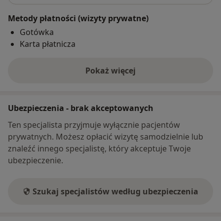
Metody płatności (wizyty prywatne)
Gotówka
Karta płatnicza
Pokaż więcej
o adresie
Ubezpieczenia - brak akceptowanych
Ten specjalista przyjmuje wyłącznie pacjentów
prywatnych. Możesz opłacić wizytę samodzielnie lub
znaleźć innego specjalistę, który akceptuje Twoje
ubezpieczenie.
Szukaj specjalistów według ubezpieczenia