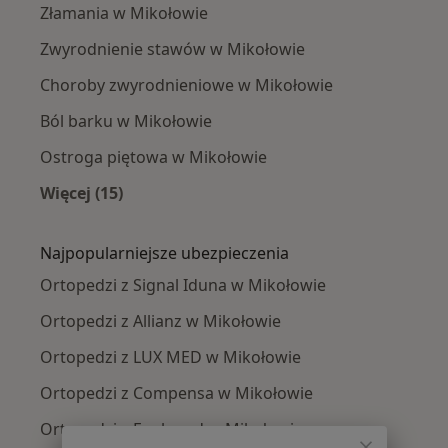
Złamania w Mikołowie
Zwyrodnienie stawów w Mikołowie
Choroby zwyrodnieniowe w Mikołowie
Ból barku w Mikołowie
Ostroga piętowa w Mikołowie
Więcej (15)
Więcej w kategorii: Najczęście leczone chorob
Najpopularniejsze ubezpieczenia
Ortopedzi z Signal Iduna w Mikołowie
Ortopedzi z Allianz w Mikołowie
Ortopedzi z LUX MED w Mikołowie
Ortopedzi z Compensa w Mikołowie
Ortopedzi z Enel-med w Mikołowie