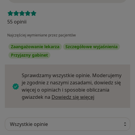
55 opinii
Najczęściej wymieniane przez pacjentów
Zaangażowanie lekarza
Szczegółowe wyjaśnienia
Przyjazny gabinet
Sprawdzamy wszystkie opinie. Moderujemy
je zgodnie z naszymi zasadami, dowiedz się
więcej o opiniach i sposobie obliczania
Dowiedz się więce
gwiazdek na
Dowiedz się więcej