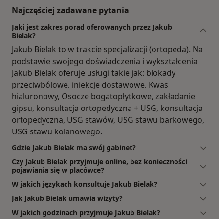
Najczęściej zadawane pytania
Jaki jest zakres porad oferowanych przez Jakub
Bielak?
Jakub Bielak to w trakcie specjalizacji (ortopeda). Na
podstawie swojego doświadczenia i wykształcenia
Jakub Bielak oferuje usługi takie jak: blokady
przeciwbólowe, iniekcje dostawowe, Kwas
hialuronowy, Osocze bogatopłytkowe, zakładanie
gipsu, konsultacja ortopedyczna + USG, konsultacja
ortopedyczna, USG stawów, USG stawu barkowego,
USG stawu kolanowego.
Gdzie Jakub Bielak ma swój gabinet?
Czy Jakub Bielak przyjmuje online, bez konieczności
pojawiania się w placówce?
W jakich językach konsultuje Jakub Bielak?
Jak Jakub Bielak umawia wizyty?
W jakich godzinach przyjmuje Jakub Bielak?